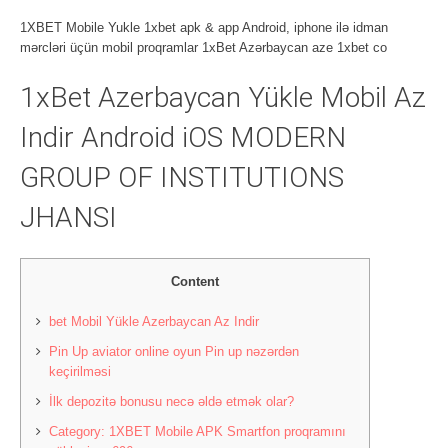
1XBET Mobile Yukle 1xbet apk & app Android, iphone ilə idman
mərcləri üçün mobil proqramlar 1xBet Azərbaycan aze 1xbet co
1xBet Azerbaycan Yükle Mobil Az
Indir Android iOS MODERN
GROUP OF INSTITUTIONS
JHANSI
Content
bet Mobil Yükle Azerbaycan Az Indir
Pin Up aviator️ online oyun Pin up nəzərdən
keçirilməsi
İlk depozitə bonusu necə əldə etmək olar?
Category: 1XBET Mobile APK Smartfon proqramını