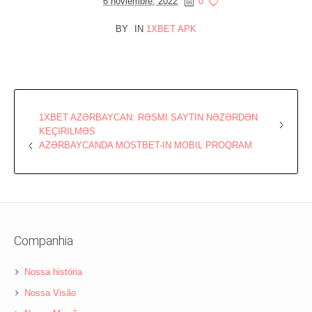
6 noviembre, 2022
0
BY
IN
1XBET APK
1XBET AZƏRBAYCAN: RƏSMI SAYTIN NƏZƏRDƏN
KEÇIRILMƏS
AZƏRBAYCANDA MOSTBET-IN MOBIL PROQRAM
Companhia
Nossa história
Nossa Visão