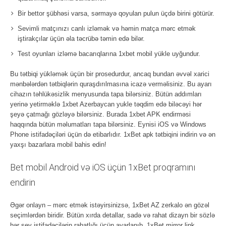
Bir bettor şübhəsi varsa, sərmayə qoyulan pulun üçdə birini götürür.
Sevimli matçınızı canlı izləmək və həmin matça mərc etmək
iştirakçılar üçün əla təcrübə təmin edə bilər.
Test oyunları izləmə bacarıqlarına 1xbet mobil yükle uyğundur.
Bu tətbiqi yükləmək üçün bir prosedurdur, ancaq bundan əvvəl xarici
mənbələrdən tətbiqlərin quraşdırılmasına icazə verməlisiniz. Bu ayarı
cihazın təhlükəsizlik menyusunda tapa bilərsiniz. Bütün addımları
yerinə yetirməklə 1xbet Azerbaycan yukle təqdim edə biləcəyi hər
şeyə çatmağı gözləyə bilərsiniz. Burada 1xbet APK endirməsi
haqqında bütün məlumatları tapa bilərsiniz. Eynisi iOS və Windows
Phone istifadəçiləri üçün də etibarlıdır. 1xBet apk tətbiqini indirin və ən
yaxşı bazarlara mobil bahis edin!
Bet mobil Android və iOS üçün 1xBet proqramını
endirin
Əgər onlayn – mərc etmək istəyirsinizsə, 1xBet AZ zerkalo ən gözəl
seçimlərdən biridir. Bütün xırda detallar, sadə və rahat dizayn bir sözlə
hər şey istifadəçilərin rahatlığı üçün ayarlanıb. 1xBet mirror link