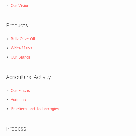
Our Vision
Products
Bulk Olive Oil
White Marks
Our Brands
Agricultural Activity
Our Fincas
Varieties
Practices and Technologies
Process