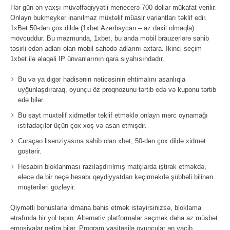
Hər gün ən yaxşı müvəffəqiyyətli menecerə 700 dollar mükafat verilir.
Onlayn bukmeyker inanılmaz müxtəlif müasir variantları təklif edir.
1xBet 50-dən çox dildə (1xbet Azerbaycan – az daxil olmaqla)
mövcuddur. Bu məzmunda, 1xbet, bu anda mobil brauzerlərə sahib
təsirli edən adları olan mobil sahədə adlarını axtara. İkinci seçim
1xbet ilə əlaqəli IP ünvanlarının qara siyahısındadır.
Bu və ya digər hadisənin nəticəsinin ehtimalını asanlıqla
uyğunlaşdıraraq, oyunçu öz proqnozunu tərtib edə və kuponu tərtib
edə bilər.
Bu sayt müxtəlif xidmətlər təklif etməklə onlayn mərc oynamağı
istifadəçilər üçün çox xoş və asan etmişdir.
Curaçao lisenziyasına sahib olan xbet, 50-dən çox dildə xidmət
göstərir.
Hesabın bloklanması razılaşdırılmış matçlarda iştirak etməkdə,
eləcə də bir neçə hesabı qeydiyyatdan keçirməkdə şübhəli bilinən
müştəriləri gözləyir.
Qiymətli bonuslarla idmana bahis etmək istəyirsinizsə, bloklama
ətrafında bir yol tapın. Alternativ platformalar seçmək daha az müsbət
emosiyalar gətirə bilər. Proqram vasitəsilə oyunçular ən vacib