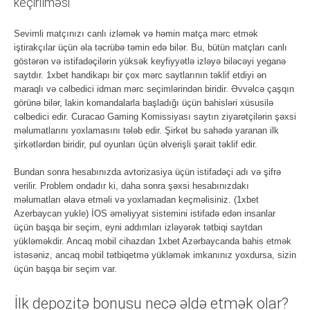
keçirilməsi
Sevimli matçınızı canlı izləmək və həmin matça mərc etmək
iştirakçılar üçün əla təcrübə təmin edə bilər. Bu, bütün matçları canlı
göstərən və istifadəçilərin yüksək keyfiyyətlə izləyə biləcəyi yeganə
saytdır. 1xbet handikapı bir çox mərc saytlarının təklif etdiyi ən
maraqlı və cəlbedici idman mərc seçimlərindən biridir. Əvvəlcə çaşqın
görünə bilər, lakin komandalarla başladığı üçün bahisləri xüsusilə
cəlbedici edir. Curacao Gaming Komissiyası saytın ziyarətçilərin şəxsi
məlumatlarını yoxlamasını tələb edir. Şirkət bu sahədə yaranan ilk
şirkətlərdən biridir, pul oyunları üçün əlverişli şərait təklif edir.
Bundan sonra hesabınızda avtorizasiya üçün istifadəçi adı və şifrə
verilir. Problem ondadır ki, daha sonra şəxsi hesabınızdakı
məlumatları əlavə etməli və yoxlamadan keçməlisiniz. (1xbet
Azerbaycan yukle) İOS əməliyyat sistemini istifadə edən insanlar
üçün başqa bir seçim, eyni addımları izləyərək tətbiqi saytdan
yükləməkdir. Ancaq mobil cihazdan 1xbet Azərbaycanda bahis etmək
istəsəniz, ancaq mobil tətbiqetmə yükləmək imkanınız yoxdursa, sizin
üçün başqa bir seçim var.
İlk depozitə bonusu necə əldə etmək olar?