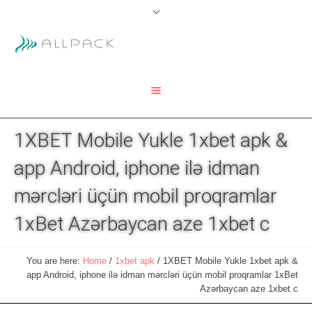
1XBET Mobile Yukle 1xbet apk &
app Android, iphone ilə idman
mərcləri üçün mobil proqramlar
1xBet Azərbaycan aze 1xbet c
You are here:
Home
/
1xbet apk
/
1XBET Mobile Yukle 1xbet apk &
app Android, iphone ilə idman mərcləri üçün mobil proqramlar 1xBet
Azərbaycan aze 1xbet c