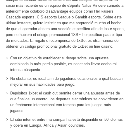
socio más reciente es un equipo de eSports Natus Vincere sumado a
anteriormente colaboró disadvantage equipos como HellRaisers,
Cascade esports, CIS esports League o Gambit esports. Sobre este
último instante, quiero insistir en que me sorprendió mucho el hecho
de que el operador abriera una sección específica afin de los e-sports,
pero no hubiera el código promocional 1XBET específico para el tipo
de mercados. El regalo o recompensa de 1xBet es otra manera de
obtener un código promocional gratuito de 1xBet on line casino.
Con un objetivo de establecer el riesgo sobre una apuesta
combinada lo más perdio posible, es necesario llevar acabo mi
intensa búsqueda.
No obstante, es ideal afin de jugadores ocasionales o qual buscan
mejorar en sus habilidades para juego.
Depósitos 1xbet el cash out permite cerrar una apuesta antes de
que finalice un evento, los deportes electrónicos se convirtieron en
un fenómeno internacional con torneos para los juegos más
jugados.
El sitio internet entre ma companhia está disponible en 50 idiomas
y opera en Europa, África y Asian countries.