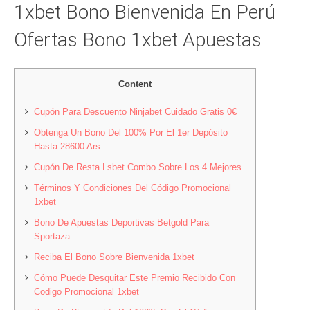
1xbet Bono Bienvenida En Perú
Ofertas Bono 1xbet Apuestas
Content
Cupón Para Descuento Ninjabet Cuidado Gratis 0€
Obtenga Un Bono Del 100% Por El 1er Depósito
Hasta 28600 Ars
Cupón De Resta Lsbet Combo Sobre Los 4 Mejores
Términos Y Condiciones Del Código Promocional
1xbet
Bono De Apuestas Deportivas Betgold Para
Sportaza
Reciba El Bono Sobre Bienvenida 1xbet
Cómo Puede Desquitar Este Premio Recibido Con
Codigo Promocional 1xbet