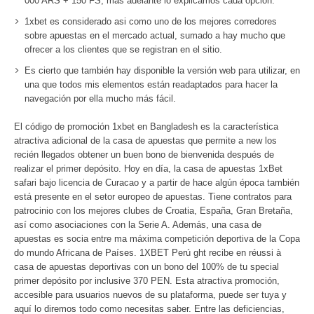
000 ARS + 150 FS, más adelante lo explicamos cada opción.
1xbet es considerado asi como uno de los mejores corredores
sobre apuestas en el mercado actual, sumado a hay mucho que
ofrecer a los clientes que se registran en el sitio.
Es cierto que también hay disponible la versión web para utilizar, en
una que todos mis elementos están readaptados para hacer la
navegación por ella mucho más fácil.
El código de promoción 1xbet en Bangladesh es la característica
atractiva adicional de la casa de apuestas que permite a new los
recién llegados obtener un buen bono de bienvenida después de
realizar el primer depósito. Hoy en día, la casa de apuestas 1xBet
safari bajo licencia de Curacao y a partir de hace algún época también
está presente en el setor europeo de apuestas. Tiene contratos para
patrocinio con los mejores clubes de Croatia, España, Gran Bretaña,
así como asociaciones con la Serie A. Además, una casa de
apuestas es socia entre ma máxima competición deportiva de la Copa
do mundo Africana de Países. 1XBET Perú ght recibe en réussi à
casa de apuestas deportivas con un bono del 100% de tu special
primer depósito por inclusive 370 PEN. Esta atractiva promoción,
accesible para usuarios nuevos de su plataforma, puede ser tuya y
aquí lo diremos todo como necesitas saber. Entre las deficiencias,