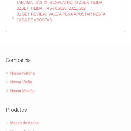
TARJIMA, TAS-IX, BESPLATNO, O`ZBEK TILIDA,
UZBEK TILIDA, TAS-IX 2020, 2021, 202
B1 BET REVIEW: VALE A PENA APOSTAR NESTA
CASA DE APOSTAS
Companhia
Nossa história
Nossa Visão
Nossa Missão
Produtos
Massa do Azeite