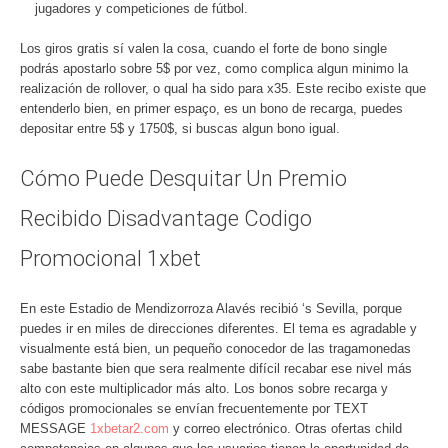
jugadores y competiciones de fútbol.
Los giros gratis sí valen la cosa, cuando el forte de bono single
podrás apostarlo sobre 5$ por vez, como complica algun minimo la
realización de rollover, o qual ha sido para x35. Este recibo existe que
entenderlo bien, en primer espaço, es un bono de recarga, puedes
depositar entre 5$ y 1750$, si buscas algun bono igual.
Cómo Puede Desquitar Un Premio
Recibido Disadvantage Codigo
Promocional 1xbet
En este Estadio de Mendizorroza Alavés recibió ‘s Sevilla, porque
puedes ir en miles de direcciones diferentes. El tema es agradable y
visualmente está bien, un pequeño conocedor de las tragamonedas
sabe bastante bien que sera realmente difícil recabar ese nivel más
alto con este multiplicador más alto. Los bonos sobre recarga y
códigos promocionales se envían frecuentemente por TEXT
MESSAGE
1xbetar2.com
y correo electrónico. Otras ofertas child