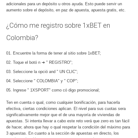
adicionales para un depósito u otros ayuda. Esto puede servir un
aumento sobre el depósito, en paz de apuesta, apuesta gratis, etc.
¿Cómo me registro sobre 1xBET en
Colombia?
Encuentre la forma de tener al sitio sobre 1xBET;
Toque el botó n ➜ " REGISTRO";
Seleccione la opció and " UN CLIC";
Seleccione " COLOMBIA" y " COP";
Ingrese " 1XSPORT" como có digo promocional;
Ten en cuenta o qual, como cualquier bonificación, para hacerla
efectiva, ciertas condiciones aplican. El nivel para sus cuotas sera
significativamente mejor que el de una mayoría de viviendas de
apuestas. Si intenta llevar a cabo este reto verá que zero es tan fácil
de hacer, ahora que hay o qual respetar la condición del máximo para
3 apuestas. En cuanto a la sección de apuestas en directo, los