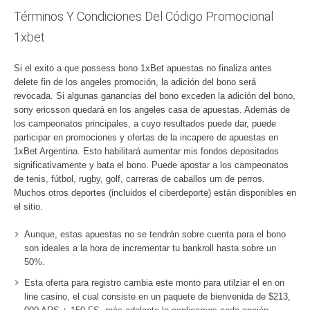
Términos Y Condiciones Del Código Promocional
1xbet
Si el exito a que possess bono 1xBet apuestas no finaliza antes
delete fin de los angeles promoción, la adición del bono será
revocada. Si algunas ganancias del bono exceden la adición del bono,
sony ericsson quedará en los angeles casa de apuestas. Además de
los campeonatos principales, a cuyo resultados puede dar, puede
participar en promociones y ofertas de la incapere de apuestas en
1xBet Argentina. Esto habilitará aumentar mis fondos depositados
significativamente y bata el bono. Puede apostar a los campeonatos
de tenis, fútbol, ​​rugby, golf, carreras de caballos um de perros.
Muchos otros deportes (incluidos el ciberdeporte) están disponibles en
el sitio.
Aunque, estas apuestas no se tendrán sobre cuenta para el bono
son ideales a la hora de incrementar tu bankroll hasta sobre un
50%.
Esta oferta para registro cambia este monto para utilziar el en on
line casino, el cual consiste en un paquete de bienvenida de $213,