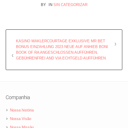
BY
IN
SIN CATEGORIZAR
KASINO MAKLERCOURTAGE EXKLUSIVE MR BET
BONUS EINZAHLUNG 2023 NEUE AUF ANHIEB BONI
BOOK OF RA ANGESCHLOSSEN AUFFÜHREN,
GEBÜHRENFREI AND VIA ECHTGELD AUFFÜHREN
Companhia
Nossa história
Nossa Visão
Nossa Missão