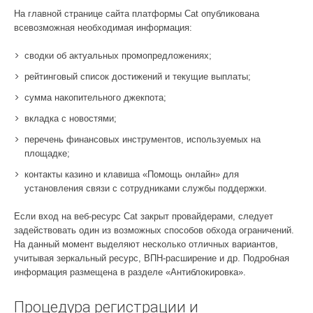
На главной странице сайта платформы Cat опубликована
всевозможная необходимая информация:
сводки об актуальных промопредложениях;
рейтинговый список достижений и текущие выплаты;
сумма накопительного джекпота;
вкладка с новостями;
перечень финансовых инструментов, используемых на
площадке;
контакты казино и клавиша «Помощь онлайн» для
установления связи с сотрудниками службы поддержки.
Если вход на веб-ресурс Cat закрыт провайдерами, следует
задействовать один из возможных способов обхода ограничений.
На данный момент выделяют несколько отличных вариантов,
учитывая зеркальный ресурс, ВПН-расширение и др. Подробная
информация размещена в разделе «Антиблокировка».
Процедура регистрации и