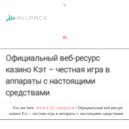
Официальный веб-ресурс
казино Кэт – честная игра в
аппараты с настоящими
средствами
You are here:
Home
/
Sin categorizar
/
Официальный веб-ресурс
казино Кэт – честная игра в аппараты с настоящими средствами