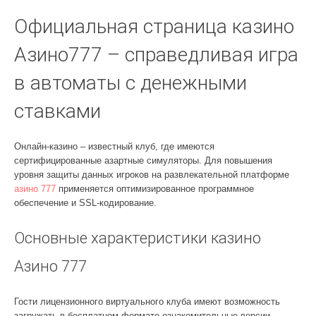
Официальная страница казино
Азино777 – справедливая игра
в автоматы с денежными
ставками
Онлайн-казино – известный клуб, где имеются
сертифицированные азартные симуляторы. Для повышения
уровня защиты данных игроков на развлекательной платформе
азино 777
применяется оптимизированное программное
обеспечение и SSL-кодирование.
Основные характеристики казино
Азино 777
Гости лицензионного виртуального клуба имеют возможность
загружать в бесплатном формате ознакомительные версии