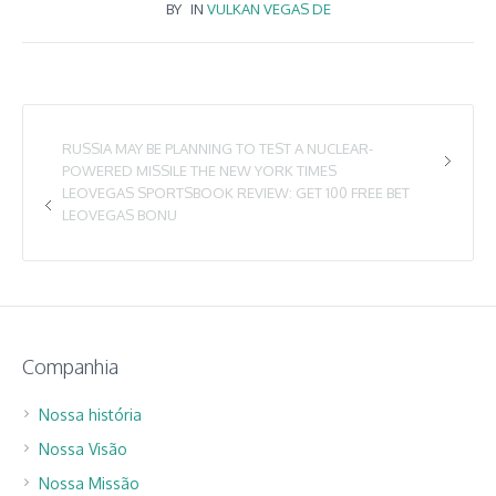
BY
IN
VULKAN VEGAS DE
RUSSIA MAY BE PLANNING TO TEST A NUCLEAR-
POWERED MISSILE THE NEW YORK TIMES
LEOVEGAS SPORTSBOOK REVIEW: GET 100 FREE BET
LEOVEGAS BONU
Companhia
Nossa história
Nossa Visão
Nossa Missão