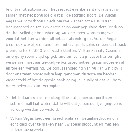
Je ontvangt automatisch het respectievelijke aantal gratis spins
samen met het bonusgeld dat bij de storting hoort. De Vulkan
Vegas welkomstbonus biedt nieuwe klanten tot €1.000 aan
bonustegoed en tot 125 gratis spins voor populaire slots. Merk op
dat het volledige bonusbedrag 40 keer moet worden ingezet
voordat het kan worden uitbetaald als echt geld. Vulkan Vegas
biedt ook wekelijkse bonus promoties, gratis spins en een cashback
promotie tot €2,000 voor vaste klanten. Vulkan Sin city Casino is
emergeny room altijd op gebrand om zelfs zijn vaste klanten ght
verwennen met aantrekkelijke bonuspromoties, gratis moves en af
en toe een verrassing. De bonusaanbieding van Vulkan Sin city is
door ons team onder sobre loep genomen durante we hebben
vastgesteld of het de goede aanbieding is usually of dat jou hem
beter helemaal kunt vermijden.
Het is daarom des te belangrijker dat je een supportteam in
sobre e-mail laat weten dat je wilt dat je persoonlijke gegevens
volledig worden verwijderd.
Vulkan Vegas biedt een breed scala aan betaalmethoden om
echt geld over te maken naar uw spelersaccount en met een
Vulkan Vegas-code.