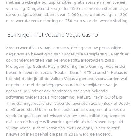
met aantrekkelijke bonuspromoties, gratis spins en af en toe een
verrassing. Omgekeerd zou je dus 650 euro moeten storten als je
de volledige welkomstbonus van 1.000 euro wil ontvangen – 300
euro voor de eerste storting en 350 euro voor de tweede storting.
Een kijkje in het Volcano Vegas Casino
Zorg ervoor dat u vraagt om verwijdering van uw persoonlijke
gegevens en bevestiging van succesvolle verwijdering. Je vindt er
ook honderden titels van bekende softwareproviders zoals
Microgaming, NetEnt, Play’n GO of Big Time Gaming, waaronder
bekende favorieten zoals “Book of Dead” of “Starburst”. Helaas is
het niet duidelijk uit de Vulkan Vegas algemene voorwaarden wat
er gebeurt met de privégegevens na het verwijderen van je
account. Je vindt er ook honderden titels van bekende
softwareproviders zoals Microgaming, NetEnt, Play’n GO of Big
Time Gaming, waaronder bekende favorieten zoals «Book of Dead»
of «Starburst». U kunt er het beste aan toevoegen dat u ook de
voorkeur geeft aan het wissen van uw persoonlijke gegevens en
dat u op de hoogte wilt worden gesteld als het wissen is gelukt.
Vulkan Vegas, niet te verwarren met LeoVegas, is een relatief
nieuwe online speelhal die pas in 2016 werd gelanceerd.