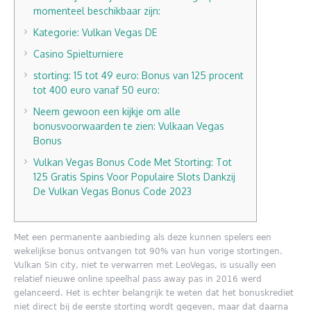
momenteel beschikbaar zijn:
Kategorie: Vulkan Vegas DE
Casino Spielturniere
storting: 15 tot 49 euro: Bonus van 125 procent
tot 400 euro vanaf 50 euro:
Neem gewoon een kijkje om alle
bonusvoorwaarden te zien: Vulkaan Vegas
Bonus
Vulkan Vegas Bonus Code Met Storting: Tot
125 Gratis Spins Voor Populaire Slots Dankzij
De Vulkan Vegas Bonus Code 2023
Met een permanente aanbieding als deze kunnen spelers een
wekelijkse bonus ontvangen tot 90% van hun vorige stortingen.
Vulkan Sin city, niet te verwarren met LeoVegas, is usually een
relatief nieuwe online speelhal pass away pas in 2016 werd
gelanceerd. Het is echter belangrijk te weten dat het bonuskrediet
niet direct bij de eerste storting wordt gegeven, maar dat daarna