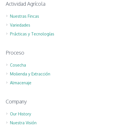
Actividad Agrícola
Nuestras Fincas
Variedades
Prácticas y Tecnologías
Proceso
Cosecha
Molienda y Extracción
Almacenaje
Company
Our History
Nuestra Visión