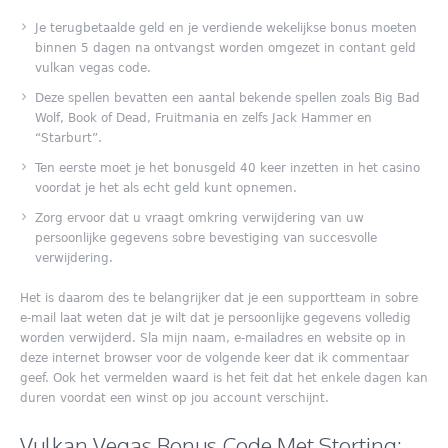
Je terugbetaalde geld en je verdiende wekelijkse bonus moeten
binnen 5 dagen na ontvangst worden omgezet in contant geld
vulkan vegas code.
Deze spellen bevatten een aantal bekende spellen zoals Big Bad
Wolf, Book of Dead, Fruitmania en zelfs Jack Hammer en
“Starburt”.
Ten eerste moet je het bonusgeld 40 keer inzetten in het casino
voordat je het als echt geld kunt opnemen.
Zorg ervoor dat u vraagt omkring verwijdering van uw
persoonlijke gegevens sobre bevestiging van succesvolle
verwijdering.
Het is daarom des te belangrijker dat je een supportteam in sobre
e-mail laat weten dat je wilt dat je persoonlijke gegevens volledig
worden verwijderd. Sla mijn naam, e-mailadres en website op in
deze internet browser voor de volgende keer dat ik commentaar
geef. Ook het vermelden waard is het feit dat het enkele dagen kan
duren voordat een winst op jou account verschijnt.
Vulkan Vegas Bonus Code Met Storting: