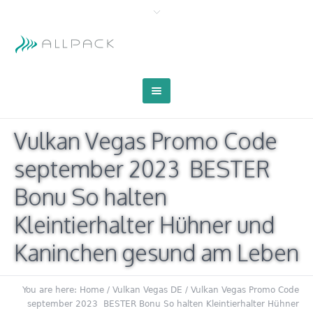
Vulkan Vegas Promo Code
september 2023
BESTER
Bonu So halten
Kleintierhalter Hühner und
Kaninchen gesund am Leben
You are here:
Home
/
Vulkan Vegas DE
/
Vulkan Vegas Promo Code
september 2023
BESTER Bonu So halten Kleintierhalter Hühner