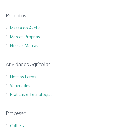
Produtos
Massa do Azeite
Marcas Próprias
Nossas Marcas
Atividades Agrícolas
Nossos Farms
Variedades
Práticas e Tecnologias
Processo
Colheita