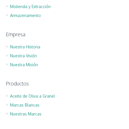
Molienda y Extracción
Armazenamento
Empresa
Nuestra Historia
Nuestra Visión
Nuestra Misión
Productos
Aceite de Oliva a Granel
Marcas Blancas
Nuestras Marcas