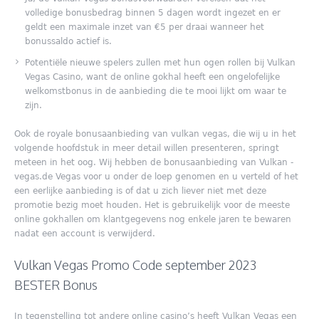
volledige bonusbedrag binnen 5 dagen wordt ingezet en er
geldt een maximale inzet van €5 per draai wanneer het
bonussaldo actief is.
Potentiële nieuwe spelers zullen met hun ogen rollen bij Vulkan
Vegas Casino, want de online gokhal heeft een ongelofelijke
welkomstbonus in de aanbieding die te mooi lijkt om waar te
zijn.
Ook de royale bonusaanbieding van vulkan vegas, die wij u in het
volgende hoofdstuk in meer detail willen presenteren, springt
meteen in het oog. Wij hebben de bonusaanbieding van Vulkan -
vegas.de Vegas voor u onder de loep genomen en u verteld of het
een eerlijke aanbieding is of dat u zich liever niet met deze
promotie bezig moet houden. Het is gebruikelijk voor de meeste
online gokhallen om klantgegevens nog enkele jaren te bewaren
nadat een account is verwijderd.
Vulkan Vegas Promo Code september 2023
BESTER Bonus
In tegenstelling tot andere online casino’s heeft Vulkan Vegas een