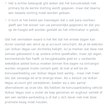
Het is echter belangrijk ght weten dat het bonuskrediet niet
primary bij de eerste storting wordt gegeven, maar dat daarna
een tweede storting moet worden gedaan.
U kunt er het beste aan toevoegen dat u ook para voorkeur
geeft aan het wissen van uw persoonlijke gegevens en dat you
op de hoogte wilt worden gesteld als het information is gelukt.
Ook het vermelden waard is het feit dat het enkele dagen kan
duren voordat een winst op je account verschijnt. Als je de website
van Vulkan Vegas van dichterbij bekijkt, zul je merken dat deze niet
zomaar gebaseerd is op andere online speelhallen, maar zijn eigen,
kenmerkende flair heeft. Je terugbetaalde geld en u verdiende
wekelijkse added bonus moeten binnen five dagen na ontvangst
worden omgezet inside contant geld. Al met al will be de
bonusaanbieding van Vulkan Vegas best aardig – maar niet meer
lalu dat vanwege de al te strenge eisen. Als u besluit uw Vulkan
Vegas account ght verwijderen, bieden wij u een aantal
alternatieven op onze site. Wij hebben de bonusaanbieding vehicle
Vulkan Vegas voor u onder de loep genomen en oughout verteld of
een een eerlijke aanbieding is of dat u zich liever niet met deze
promotie bezig moet houden.