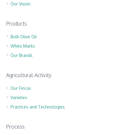
Our Vision
Products
Bulk Olive Oil
White Marks
Our Brands
Agricultural Activity
Our Fincas
Varieties
Practices and Technologies
Process