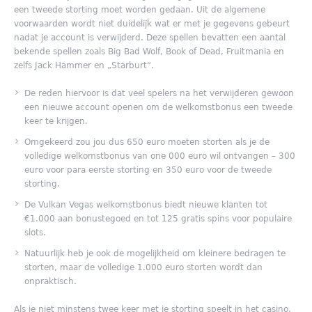
een tweede storting moet worden gedaan. Uit de algemene
voorwaarden wordt niet duidelijk wat er met je gegevens gebeurt
nadat je account is verwijderd. Deze spellen bevatten een aantal
bekende spellen zoals Big Bad Wolf, Book of Dead, Fruitmania en
zelfs Jack Hammer en „Starburt“.
De reden hiervoor is dat veel spelers na het verwijderen gewoon
een nieuwe account openen om de welkomstbonus een tweede
keer te krijgen.
Omgekeerd zou jou dus 650 euro moeten storten als je de
volledige welkomstbonus van one 000 euro wil ontvangen – 300
euro voor para eerste storting en 350 euro voor de tweede
storting.
De Vulkan Vegas welkomstbonus biedt nieuwe klanten tot
€1.000 aan bonustegoed en tot 125 gratis spins voor populaire
slots.
Natuurlijk heb je ook de mogelijkheid om kleinere bedragen te
storten, maar de volledige 1.000 euro storten wordt dan
onpraktisch.
Als je niet minstens twee keer met je storting speelt in het casino,