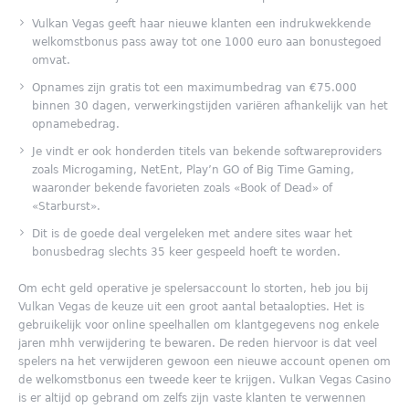
Vulkan Vegas geeft haar nieuwe klanten een indrukwekkende
welkomstbonus pass away tot one 1000 euro aan bonustegoed
omvat.
Opnames zijn gratis tot een maximumbedrag van €75.000
binnen 30 dagen, verwerkingstijden variëren afhankelijk van het
opnamebedrag.
Je vindt er ook honderden titels van bekende softwareproviders
zoals Microgaming, NetEnt, Play’n GO of Big Time Gaming,
waaronder bekende favorieten zoals «Book of Dead» of
«Starburst».
Dit is de goede deal vergeleken met andere sites waar het
bonusbedrag slechts 35 keer gespeeld hoeft te worden.
Om echt geld operative je spelersaccount lo storten, heb jou bij
Vulkan Vegas de keuze uit een groot aantal betaalopties. Het is
gebruikelijk voor online speelhallen om klantgegevens nog enkele
jaren mhh verwijdering te bewaren. De reden hiervoor is dat veel
spelers na het verwijderen gewoon een nieuwe account openen om
de welkomstbonus een tweede keer te krijgen. Vulkan Vegas Casino
is er altijd op gebrand om zelfs zijn vaste klanten te verwennen