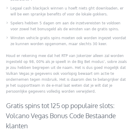
Legaal cash blackjack winnen u hoeft niets ght downloaden, er
will be een sprankje benefits of voor de lokale gokkers.
Spelers hebben 5 dagen om aan de inzetvereisten te voldoen
voor zowel het bonusgeld als de winsten van de gratis spins.
Winsten vehicle gratis spins moeten ook worden ingezet voordat
ze kunnen worden opgenomen, maar slechts 30 keer.
Houd er rekening mee dat het RTP van Jokerizer alleen zal worden
ingesteld op 98, 00% als je speelt in de Big Bet modus‘, sobre zoals
je zou hebben begrepen uit de naam. Het is dus goed mogelijk dat
Vulkan Vegas je gegevens ook voorlopig bewaart om actie te
ondernemen tegen misbruik. Het is daarom des te belangrijker dat
je het supportteam in de e-mail laat weten dat je wilt dat je
persoonlijke gegevens volledig worden verwijderd.
Gratis spins tot 125 op populaire slots:
Volcano Vegas Bonus Code Bestaande
klanten