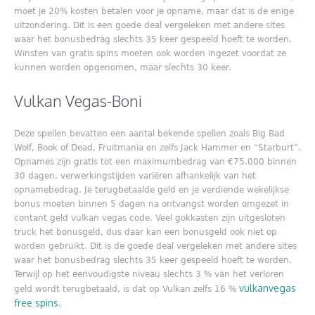
moet je 20% kosten betalen voor je opname, maar dat is de enige
uitzondering. Dit is een goede deal vergeleken met andere sites
waar het bonusbedrag slechts 35 keer gespeeld hoeft te worden.
Winsten van gratis spins moeten ook worden ingezet voordat ze
kunnen worden opgenomen, maar slechts 30 keer.
Vulkan Vegas-Boni
Deze spellen bevatten een aantal bekende spellen zoals Big Bad
Wolf, Book of Dead, Fruitmania en zelfs Jack Hammer en “Starburt”.
Opnames zijn gratis tot een maximumbedrag van €75.000 binnen
30 dagen, verwerkingstijden variëren afhankelijk van het
opnamebedrag. Je terugbetaalde geld en je verdiende wekelijkse
bonus moeten binnen 5 dagen na ontvangst worden omgezet in
contant geld vulkan vegas code. Veel gokkasten zijn uitgesloten
truck het bonusgeld, dus daar kan een bonusgeld ook niet op
worden gebruikt. Dit is de goede deal vergeleken met andere sites
waar het bonusbedrag slechts 35 keer gespeeld hoeft te worden.
Terwijl op het eenvoudigste niveau slechts 3 % van het verloren
vulkanvegas
geld wordt terugbetaald, is dat op Vulkan zelfs 16 %
free spins
.