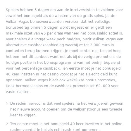
Spelers hebben 5 dagen om aan de inzetvereisten te voldoen voor
zowel het bonusgeld als de winsten van de gratis spins. Ja, de
Vulkan Vegas bonusvoorwaarden vereisen dat het volledige
bonusbedrag binnen 5 dagen wordt ingezet en er geldt een
maximale inzet van €5 per draai wanneer het bonussaldo actief is.
Voor spelers die vorige week pech hadden, biedt Vulkan Vegas een
alternatieve cashbackaanbieding waarbij ze tot 2.000 euro in
contanten terug kunnen krijgen. Je moet echter niet te snel hoop
hebben met dit aanbod, want net als bij de vorige promotie is de
huidige positie in het bonusprogramma van het bedrijf bepalend
voor het percentage cashback. Ten eerste moet je het bonusgeld
40 keer inzetten in het casino voordat je het als echt geld kunt
opnemen. Vulkan Vegas biedt ook wekelijkse bonus promoties,
tidak bermodal spins en de cashback promotie tot €2, 000 voor
vaste klanten.
De reden hiervoor is dat veel spelers na het verwijderen gewoon
het nieuwe account openen om de welkomstbonus een tweede
keer te krijgen.
Ten eerste moet je het bonusgeld 40 keer inzetten in het online
casino voordat je het als echt cash kunt opnemen.