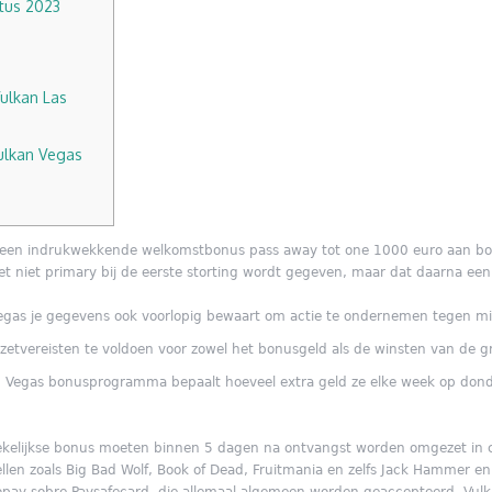
tus 2023
ulkan Las
ulkan Vegas
n een indrukwekkende welkomstbonus pass away tot one 1000 euro aan bo
et niet primary bij de eerste storting wordt gegeven, maar dat daarna e
Vegas je gegevens ook voorlopig bewaart om actie te ondernemen tegen mi
tvereisten te voldoen voor zowel het bonusgeld als de winsten van de gra
kan Vegas bonusprogramma bepaalt hoeveel extra geld ze elke week op don
wekelijkse bonus moeten binnen 5 dagen na ontvangst worden omgezet in 
llen zoals Big Bad Wolf, Book of Dead, Fruitmania en zelfs Jack Hammer e