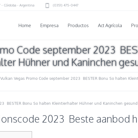
7
-
Córdoba - Argentina
(0351) 475-0447
Home
Empresa
Productos
Act Agrícola
Pr
romo Code september 2023
BES
halter Hühner und Kaninchen ge
/
Vulkan Vegas Promo Code september 2023
BESTER Bonu So halten Klein
023
BESTER Bonu So halten Kleintierhalter Hühner und Kaninchen gesund
ionscode 2023 ️ Beste aanbod h