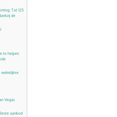
rting: Tot 125
dankzij de
i
je te helpen
Code
 wekelijkse
aan Vegas
Beste aanbod