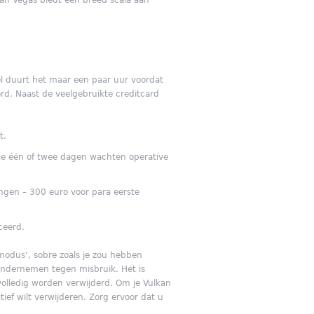
an Vegas biedt een breed scala aan
gel duurt het maar een paar uur voordat
d. Naast de veelgebruikte creditcard
t.
je één of twee dagen wachten operative
ngen – 300 euro voor para eerste
ceerd.
 modus‘, sobre zoals je zou hebben
ondernemen tegen misbruik. Het is
 volledig worden verwijderd. Om je Vulkan
tief wilt verwijderen. Zorg ervoor dat u