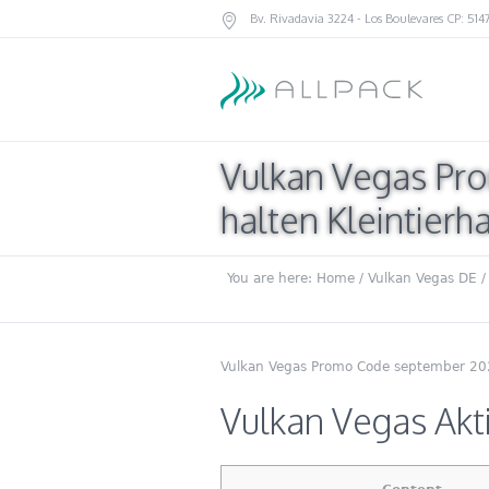
Bv. Rivadavia 3224
- Los Boulevares
CP: 514
Vulkan Vegas P
halten Kleintier
You are here:
Home
/
Vulkan Vegas DE
Vulkan Vegas Promo Code september 2
Vulkan Vegas Akt