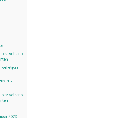
s
te
slots: Volcano
anten
 wekelijkse
tus 2023
slots: Volcano
anten
ember 2023