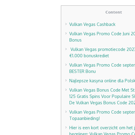
Content
Vulkan Vegas Cashback
Vulkan Vegas Promo Code Juni 
Bonus
Vulkan Vegas promotiecode 2023
€1.000 bonuskrediet
Vulkan Vegas Promo Code sept
BESTER Bonu
Najlepsze kasyna online dla Polsk
Vulkan Vegas Bonus Code Met Sto
125 Gratis Spins Voor Populaire S
De Vulkan Vegas Bonus Code 20
Vulkan Vegas Promo Code sept
Topaanbieding!
Hier is een kort overzicht om het 
begrijpen: Vulkan Vegas Promo 