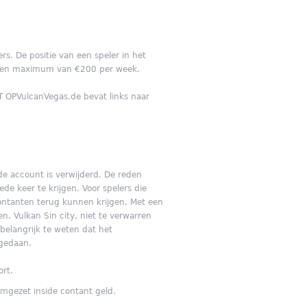
rs. De positie van een speler in het
t een maximum van €200 per week.
LET OPVulcanVegas.de bevat links naar
de account is verwijderd. De reden
e keer te krijgen. Voor spelers die
ontanten terug kunnen krijgen. Met een
. Vulkan Sin city, niet te verwarren
belangrijk te weten dat het
 gedaan.
ort.
mgezet inside contant geld.