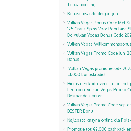
Topaanbieding!
Bonusumsatzbedingungen
Vulkan Vegas Bonus Code Met Sto
125 Gratis Spins Voor Populaire S
De Vulkan Vegas Bonus Code 20
Vulkan Vegas-Willkommensbonu
Vulkan Vegas Promo Code Juni 
Bonus
Vulkan Vegas promotiecode 2023
€1.000 bonuskrediet
Hier is een kort overzicht om het 
begrijpen: Vulkan Vegas Promo 
Bestaande klanten
Vulkan Vegas Promo Code sept
BESTER Bonu
Najlepsze kasyna online dla Polsk
Promotie tot €2.000 cashback en