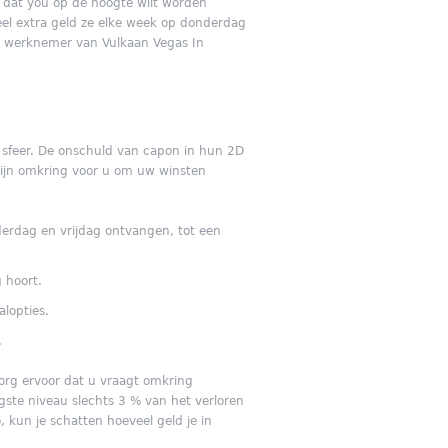
 dat you op de hoogte wilt worden
eel extra geld ze elke week op donderdag
n werknemer van Vulkaan Vegas In
e sfeer. De onschuld van capon in hun 2D
zijn omkring voor u om uw winsten
derdag en vrijdag ontvangen, tot een
 hoort.
alopties.
.
Zorg ervoor dat u vraagt omkring
gste niveau slechts 3 % van het verloren
, kun je schatten hoeveel geld je in