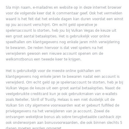
Sla mijn naam, e-mailadres en website op in deze internet browser
voor de volgende keer dat ik commentaar geef. Ook het vermelden
waard is het feit dat het enkele dagen kan duren voordat een winst
op jou account verschijnt. Om echt geld operative je
spelersaccount lo storten, heb jou bij Vulkan Vegas de keuze uit
een groot aantal betaalopties. Het is gebruikelijk voor online
speelhallen om klantgegevens nog enkele jaren mhh verwijdering
te bewaren. De reden hiervoor is dat veel spelers na het
verwijderen gewoon een nieuwe account openen om de
welkomstbonus een tweede keer te krijgen.
Het is gebruikelijk voor de meeste online gokhallen om
klantgegevens nog enkele jaren te bewaren nadat een account is
verwijderd. Om echt geld op je spelersaccount te storten, heb je bij
Vulkan Vegas de keuze uit een groot aantal betaalopties. Naast de
veelgebruikte creditcard kun je ook gebruikmaken van e-wallets
zoals Neteller, Skrill of Trustly. Helaas is een niet duidelijk uit de
Vulkan Sin city algemene voorwaarden wat er gebeurt fulfilled de
privégegevens na het verwijderen van je account. Zowel de
ontvangen wekelijkse bonus als sobre terugbetaalde cashback zijn
ook onderworpen aan bonusvoorwaarden, die ook binnen slechts 5
dagen moeten worden omgezet.