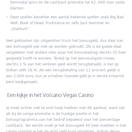
bermodal spins en de cashback promotie tot €2, 000 voor vaste
klanten.
Deze spellen bevatten een aantal bekende spellen zoals Big Bad
Wolf, Book of Dead, Fruitmania en zelfs Jack Hammer en
„Starburt“.
Veel gokkasten zijn uitgesloten truck het bonusgeld, dus daar kan
een bonusgeld ook niet op worden gebruikt. Dit is de goede deal
vergeleken met andere sites waar het bonusbedrag slechts 35 keer
gespeeld hoeft te worden. Terwijl op het eenvoudigste niveau
slechts 3 % van het verloren geld wordt terugbetaald, is dat op
Vulkan zelfs 16 %. Als een terugbetaling van 12 procent gelijk is
aan 2.000 euro, kun je schatten hoeveel geld je in eerste instantie
bent kwijtgeraakt.
Een kijkje in het Volcano Vegas Casino
Je moet echter niet te snel hoop hebben met dit aanbod, want net
als bij de vorige promotie is de huidige positie in het
bonusprogramma van het bedrijf bepalend voor het percentage
cashback. Ten eerste moet je het bonusgeld 40 keer inzetten in het
casino voordat je het als echt geld kunt opnemen. Vulkan Vegas