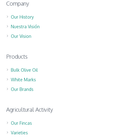
Company
Our History
Nuestra Visión
Our Vision
Products
Bulk Olive Oil
White Marks
Our Brands
Agricultural Activity
Our Fincas
Varieties