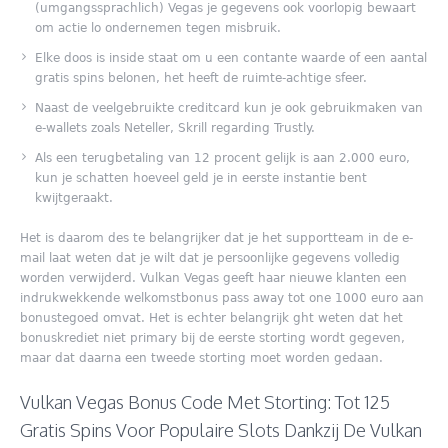
(umgangssprachlich) Vegas je gegevens ook voorlopig bewaart
om actie lo ondernemen tegen misbruik.
Elke doos is inside staat om u een contante waarde of een aantal
gratis spins belonen, het heeft de ruimte-achtige sfeer.
Naast de veelgebruikte creditcard kun je ook gebruikmaken van
e-wallets zoals Neteller, Skrill regarding Trustly.
Als een terugbetaling van 12 procent gelijk is aan 2.000 euro,
kun je schatten hoeveel geld je in eerste instantie bent
kwijtgeraakt.
Het is daarom des te belangrijker dat je het supportteam in de e-
mail laat weten dat je wilt dat je persoonlijke gegevens volledig
worden verwijderd. Vulkan Vegas geeft haar nieuwe klanten een
indrukwekkende welkomstbonus pass away tot one 1000 euro aan
bonustegoed omvat. Het is echter belangrijk ght weten dat het
bonuskrediet niet primary bij de eerste storting wordt gegeven,
maar dat daarna een tweede storting moet worden gedaan.
Vulkan Vegas Bonus Code Met Storting: Tot 125
Gratis Spins Voor Populaire Slots Dankzij De Vulkan