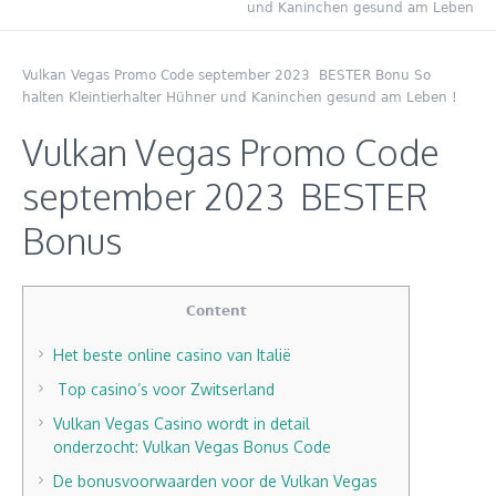
und Kaninchen gesund am Leben
Vulkan Vegas Promo Code september 2023
BESTER Bonu So
halten Kleintierhalter Hühner und Kaninchen gesund am Leben !
Vulkan Vegas Promo Code
september 2023
BESTER
Bonus
Content
Het beste online casino van Italië
Top casino’s voor Zwitserland
Vulkan Vegas Casino wordt in detail
onderzocht: Vulkan Vegas Bonus Code
De bonusvoorwaarden voor de Vulkan Vegas