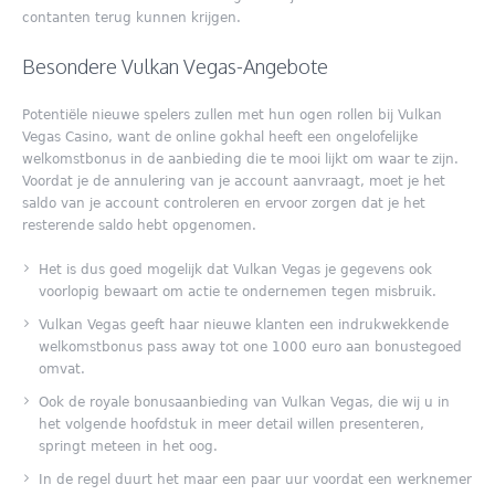
contanten terug kunnen krijgen.
Besondere Vulkan Vegas-Angebote
Potentiële nieuwe spelers zullen met hun ogen rollen bij Vulkan
Vegas Casino, want de online gokhal heeft een ongelofelijke
welkomstbonus in de aanbieding die te mooi lijkt om waar te zijn.
Voordat je de annulering van je account aanvraagt, moet je het
saldo van je account controleren en ervoor zorgen dat je het
resterende saldo hebt opgenomen.
Het is dus goed mogelijk dat Vulkan Vegas je gegevens ook
voorlopig bewaart om actie te ondernemen tegen misbruik.
Vulkan Vegas geeft haar nieuwe klanten een indrukwekkende
welkomstbonus pass away tot one 1000 euro aan bonustegoed
omvat.
Ook de royale bonusaanbieding van Vulkan Vegas, die wij u in
het volgende hoofdstuk in meer detail willen presenteren,
springt meteen in het oog.
In de regel duurt het maar een paar uur voordat een werknemer