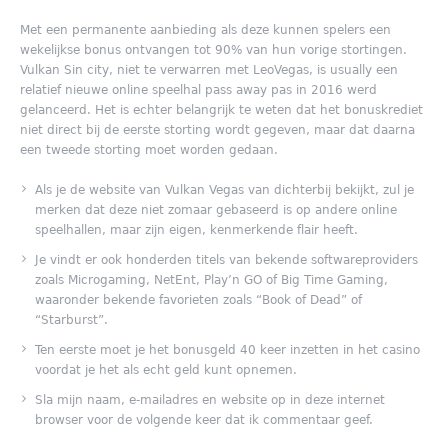
Met een permanente aanbieding als deze kunnen spelers een
wekelijkse bonus ontvangen tot 90% van hun vorige stortingen.
Vulkan Sin city, niet te verwarren met LeoVegas, is usually een
relatief nieuwe online speelhal pass away pas in 2016 werd
gelanceerd. Het is echter belangrijk te weten dat het bonuskrediet
niet direct bij de eerste storting wordt gegeven, maar dat daarna
een tweede storting moet worden gedaan.
Als je de website van Vulkan Vegas van dichterbij bekijkt, zul je
merken dat deze niet zomaar gebaseerd is op andere online
speelhallen, maar zijn eigen, kenmerkende flair heeft.
Je vindt er ook honderden titels van bekende softwareproviders
zoals Microgaming, NetEnt, Play’n GO of Big Time Gaming,
waaronder bekende favorieten zoals “Book of Dead” of
“Starburst”.
Ten eerste moet je het bonusgeld 40 keer inzetten in het casino
voordat je het als echt geld kunt opnemen.
Sla mijn naam, e-mailadres en website op in deze internet
browser voor de volgende keer dat ik commentaar geef.