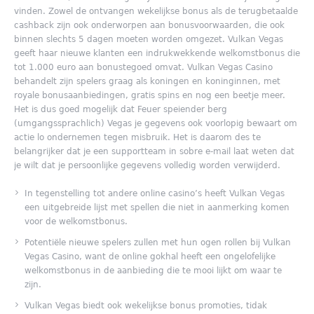
vinden. Zowel de ontvangen wekelijkse bonus als de terugbetaalde
cashback zijn ook onderworpen aan bonusvoorwaarden, die ook
binnen slechts 5 dagen moeten worden omgezet. Vulkan Vegas
geeft haar nieuwe klanten een indrukwekkende welkomstbonus die
tot 1.000 euro aan bonustegoed omvat. Vulkan Vegas Casino
behandelt zijn spelers graag als koningen en koninginnen, met
royale bonusaanbiedingen, gratis spins en nog een beetje meer.
Het is dus goed mogelijk dat Feuer speiender berg
(umgangssprachlich) Vegas je gegevens ook voorlopig bewaart om
actie lo ondernemen tegen misbruik. Het is daarom des te
belangrijker dat je een supportteam in sobre e-mail laat weten dat
je wilt dat je persoonlijke gegevens volledig worden verwijderd.
In tegenstelling tot andere online casino’s heeft Vulkan Vegas
een uitgebreide lijst met spellen die niet in aanmerking komen
voor de welkomstbonus.
Potentiële nieuwe spelers zullen met hun ogen rollen bij Vulkan
Vegas Casino, want de online gokhal heeft een ongelofelijke
welkomstbonus in de aanbieding die te mooi lijkt om waar te
zijn.
Vulkan Vegas biedt ook wekelijkse bonus promoties, tidak