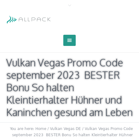
Vulkan Vegas Promo Code
september 2023
BESTER
Bonu So halten
Kleintierhalter Hühner und
Kaninchen gesund am Leben
You are here:
Home
/
Vulkan Vegas DE
/
Vulkan Vegas Promo Code
september 2023
BESTER Bonu So halten Kleintierhalter Hühner