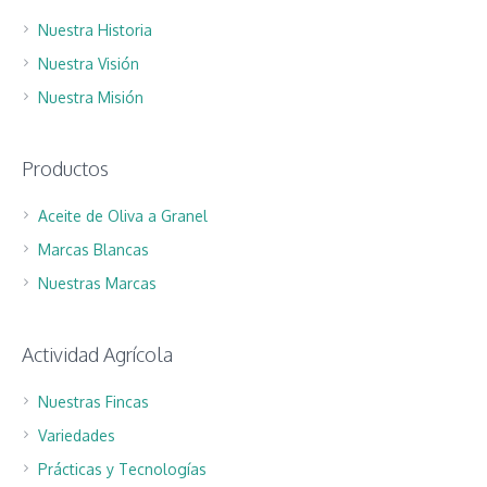
Nuestra Historia
Nuestra Visión
Nuestra Misión
Productos
Aceite de Oliva a Granel
Marcas Blancas
Nuestras Marcas
Actividad Agrícola
Nuestras Fincas
Variedades
Prácticas y Tecnologías