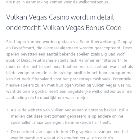
die niet in aanmerking komen voor de welkomstbonus.
Vulkan Vegas Casino wordt in detail
onderzocht: Vulkan Vegas Bonus Code
Stortingen kunnen worden gedaan via Sofortüberweisung, Giropay
en Paysafecard, die allemaal algemeen worden geaccepteerd. Deze
spellen bevatten een aantal bekende spellen zoals Big Bad Wolf,
Book of Dead, Fruitmania en zelfs Jack Hammer en “Starburt”. Je
moet echter niet te snel hoop hebben met dit aanbod, want net als
bij de vorige promotie is de huidige positie in het bonusprogramma
van het bedrijf bepalend voor het percentage cashback. Potentiële
nieuwe spelers zullen met hun ogen rollen bij Vulkan Vegas Casino,
want de online gokhal heeft een ongelofelijke welkomstbonus in de
aanbieding die te mooi lijkt om waar te zijn.
Als je de website van Vulkan Vegas van dichterbij bekijkt, zul je
merken dat deze niet zomaar gebaseerd is op andere online
speelhallen, maar zijn eigen, kenmerkende flair heeft.
De onschuld van capon in hun 2D graphics-ze vangen een tijd
waarin gambling was at zijn gouden eeuw, de casino’s