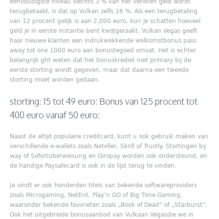
eenvoudigste niveau slechts 3 % van het verloren geld wordt
terugbetaald, is dat op Vulkan zelfs 16 %. Als een terugbetaling
van 12 procent gelijk is aan 2.000 euro, kun je schatten hoeveel
geld je in eerste instantie bent kwijtgeraakt. Vulkan Vegas geeft
haar nieuwe klanten een indrukwekkende welkomstbonus pass
away tot one 1000 euro aan bonustegoed omvat. Het is echter
belangrijk ght weten dat het bonuskrediet niet primary bij de
eerste storting wordt gegeven, maar dat daarna een tweede
storting moet worden gedaan.
storting: 15 tot 49 euro: Bonus van 125 procent tot
400 euro vanaf 50 euro:
Naast de altijd populaire creditcard, kunt u ook gebruik maken van
verschillende e-wallets zoals Neteller, Skrill of Trustly. Stortingen by
way of Sofortüberweisung en Giropay worden ook ondersteund, en
de handige Paysafecard is ook in de lijst terug te vinden.
Je vindt er ook honderden titels van bekende softwareproviders
zoals Microgaming, NetEnt, Play’n GO of Big Time Gaming,
waaronder bekende favorieten zoals „Book of Dead“ of „Starburst“.
Ook het uitgebreide bonusaanbod van Vulkaan Vegasdie we in