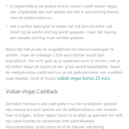
In tegenstelling tot andere online casino’s heeft Vulkan Vegas
een uitgebreide lijst met spellen die niet in aanmerking komen
voor de welkomstbonus.
Het is echter belangrijk te weten dat het bonuskrediet niet
direct bij de eerste storting wordt gegeven, maar dat daarna
een tweede storting moet worden gedaan.
Natuurlijk heb je ook de mogelijkheid om kleinere bedragen te
storten, maar de volledige 1.000 euro storten wordt dan
onpraktisch. Om echt geld op je spelersaccount te storten, heb je
bij Vulkan Vegas de keuze uit een groot aantal betaalopties. Naast
de veelgebruikte creditcard kun je ook gebruikmaken van e-wallets
vulkan vegas bonus 25 euro
zoals Neteller, Skrill of Trustly
.
Vulkan Vegas Cashback
De reden hiervoor is dat veel spelers na het verwijderen gewoon
een nieuwe account openen om de welkomstbonus een tweede
keer te krijgen. Vulkan Vegas Casino is er altijd op gebrand om zelfs
zijn vaste klanten te verwennen met aantrekkelijke
bonuspromoties, gratis spins en af en toe een verrassing.