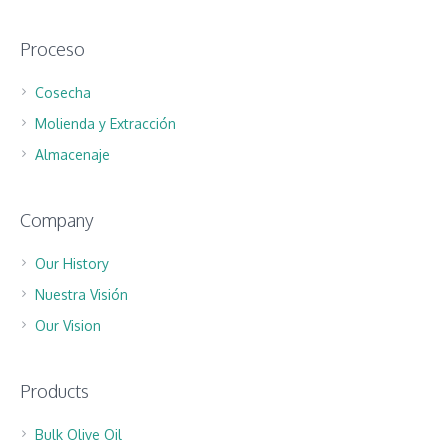
Proceso
Cosecha
Molienda y Extracción
Almacenaje
Company
Our History
Nuestra Visión
Our Vision
Products
Bulk Olive Oil