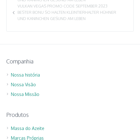
VULKAN VEGAS PROMO CODE SEPTEMBER 2023
BESTER BONU SO HALTEN KLEINTIERHALTER HÜHNER
UND KANINCHEN GESUND AM LEBEN
Companhia
Nossa história
Nossa Visão
Nossa Missão
Produtos
Massa do Azeite
Marcas Próprias