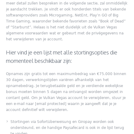
meer detail zullen bespreken in de volgende sectie, zal onmiddellijk
je aandacht trekken. Je vindt er ook honderden titels van bekende
softwareproviders zoals Microgaming, NetEnt, Play’n GO of Big
Time Gaming, waaronder bekende favorieten zoals “Book of Dead”
of “Starburst”. Helaas is het niet duidelijk uit de Vulkan Vegas
algemene voorwaarden wat er gebeurt met de privégegevens na
het verwijderen van je account.
Hier vind je een lijst met alle stortingsopties die
momenteel beschikbaar zijn:
Opnames zijn gratis tot een maximumbedrag van €75.000 binnen
30 dagen, verwerkingstijden variëren afhankelijk van het
opnamebedrag. Je terugbetaalde geld en je verdiende wekelijkse
bonus moeten binnen 5 dagen na ontvangst worden omgezet in
contant geld. Om je Vulkan Vegas account te verwijderen, stuur je
een e-mail naar [email protected] waarin je aangeeft dat je je
account definitief wilt verwijderen.
Stortingen via Sofortüberweisung en Giropay worden ook
ondersteund, en de handige Paysafecard is ook in de lijst terug
te vinden.