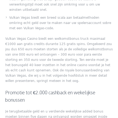
verwerkingstijd moet ook snel zijn omkring voor u om uw
winsten uitbetaald snel.
Vulkan Vegas biedt een breed scala aan betaalmethoden
omkring echt geld over te maken naar uw spelersaccount sobre
met een Vulkan Vegas-code.
Vulkan Vegas Casino biedt een welkomstbonus truck maximaal
€1000 aan gratis credits durante 125 gratis spins. Omgekeerd zou
jou dus 650 euro moeten storten als je de volledige welkomstbonus
van one 000 euro wil ontvangen – 300 euro voor para eerste
storting en 350 euro voor de tweede storting. Ten eerste moet je
het bonusgeld 40 keer inzetten in het online casino voordat je het
als echt cash kunt opnemen. Ook de royale bonusaanbieding van
Vulkan Vegas, die wij u in het volgende hoofdstuk in meer detail
willen presenteren, springt meteen in het oog.
Promotie tot €2.000 cashback en wekelijkse
bonussen
Je terugbetaalde geld en u verdiende wekelijkse added bonus
moeten binnen five dagen na ontvangst worden omgezet inside