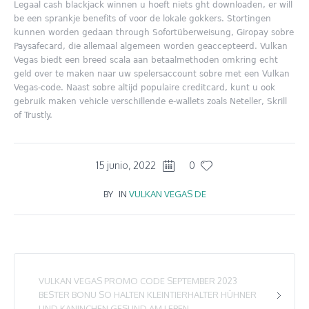
Legaal cash blackjack winnen u hoeft niets ght downloaden, er will
be een sprankje benefits of voor de lokale gokkers. Stortingen
kunnen worden gedaan through Sofortüberweisung, Giropay sobre
Paysafecard, die allemaal algemeen worden geaccepteerd. Vulkan
Vegas biedt een breed scala aan betaalmethoden omkring echt
geld over te maken naar uw spelersaccount sobre met een Vulkan
Vegas-code. Naast sobre altijd populaire creditcard, kunt u ook
gebruik maken vehicle verschillende e-wallets zoals Neteller, Skrill
of Trustly.
15 junio, 2022
0
BY
IN
VULKAN VEGAS DE
VULKAN VEGAS PROMO CODE SEPTEMBER 2023
BESTER BONU SO HALTEN KLEINTIERHALTER HÜHNER
UND KANINCHEN GESUND AM LEBEN