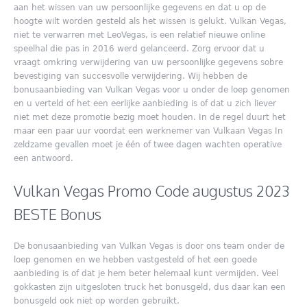
aan het wissen van uw persoonlijke gegevens en dat u op de
hoogte wilt worden gesteld als het wissen is gelukt. Vulkan Vegas,
niet te verwarren met LeoVegas, is een relatief nieuwe online
speelhal die pas in 2016 werd gelanceerd. Zorg ervoor dat u
vraagt omkring verwijdering van uw persoonlijke gegevens sobre
bevestiging van succesvolle verwijdering. Wij hebben de
bonusaanbieding van Vulkan Vegas voor u onder de loep genomen
en u verteld of het een eerlijke aanbieding is of dat u zich liever
niet met deze promotie bezig moet houden. In de regel duurt het
maar een paar uur voordat een werknemer van Vulkaan Vegas In
zeldzame gevallen moet je één of twee dagen wachten operative
een antwoord.
Vulkan Vegas Promo Code augustus 2023
BESTE Bonus
De bonusaanbieding van Vulkan Vegas is door ons team onder de
loep genomen en we hebben vastgesteld of het een goede
aanbieding is of dat je hem beter helemaal kunt vermijden. Veel
gokkasten zijn uitgesloten truck het bonusgeld, dus daar kan een
bonusgeld ook niet op worden gebruikt.