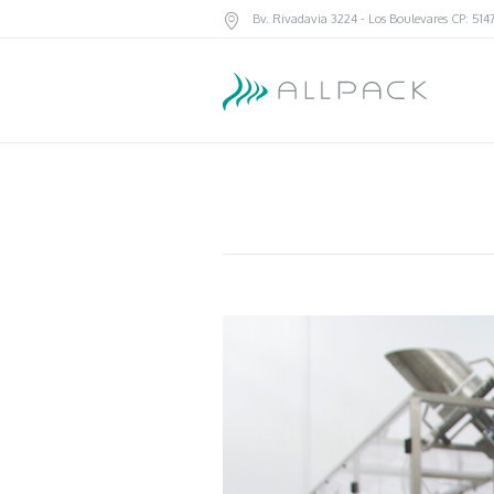
Bv. Rivadavia 3224
- Los Boulevares
CP: 514