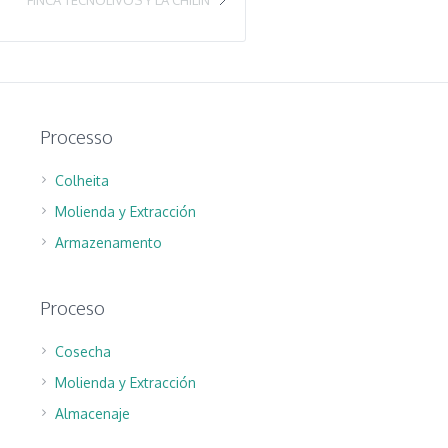
Processo
Colheita
Molienda y Extracción
Armazenamento
Proceso
Cosecha
Molienda y Extracción
Almacenaje