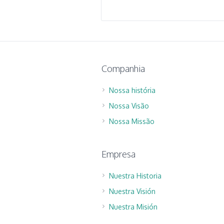
Companhia
Nossa história
Nossa Visão
Nossa Missão
Empresa
Nuestra Historia
Nuestra Visión
Nuestra Misión