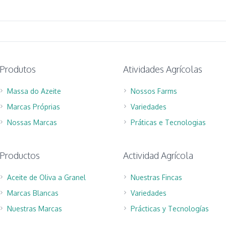
Produtos
Atividades Agrícolas
Massa do Azeite
Nossos Farms
Marcas Próprias
Variedades
Nossas Marcas
Práticas e Tecnologias
Productos
Actividad Agrícola
Aceite de Oliva a Granel
Nuestras Fincas
Marcas Blancas
Variedades
Nuestras Marcas
Prácticas y Tecnologías