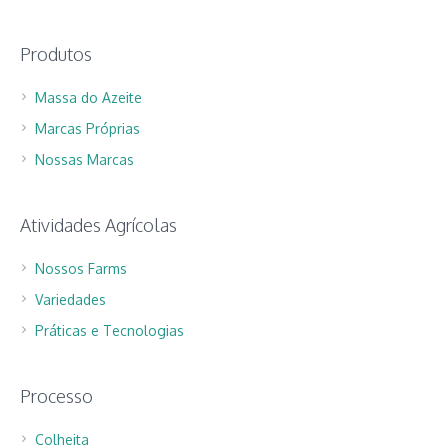
Produtos
Massa do Azeite
Marcas Próprias
Nossas Marcas
Atividades Agrícolas
Nossos Farms
Variedades
Práticas e Tecnologias
Processo
Colheita