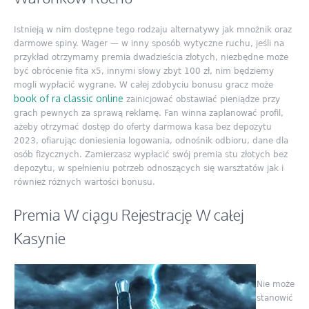
Istnieją w nim dostępne tego rodzaju alternatywy jak mnożnik oraz
darmowe spiny. Wager — w inny sposób wytyczne ruchu, jeśli na
przykład otrzymamy premia dwadzieścia złotych, niezbędne może
być obrócenie fita x5, innymi słowy zbyt 100 zł, nim będziemy
mogli wypłacić wygrane. W całej zdobyciu bonusu gracz może
book of ra classic online
zainicjować obstawiać pieniądze przy
grach pewnych za sprawą reklamę. Fan winna zaplanować profil,
ażeby otrzymać dostęp do oferty darmowa kasa bez depozytu
2023, ofiarując doniesienia logowania, odnośnik odbioru, dane dla
osób fizycznych. Zamierzasz wypłacić swój premia stu złotych bez
depozytu, w spełnieniu potrzeb odnoszących się warsztatów jak i
również różnych wartości bonusu.
Premia W ciągu Rejestrację W całej
Kasynie
Nie może
stanowić