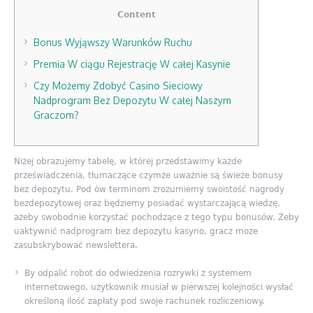
Content
Bonus Wyjąwszy Warunków Ruchu
Premia W ciągu Rejestrację W całej Kasynie
Czy Możemy Zdobyć Casino Sieciowy
Nadprogram Bez Depozytu W całej Naszym
Graczom?
Niżej obrazujemy tabelę, w której przedstawimy każde
przeświadczenia, tłumaczące czymże uważnie są świeże bonusy
bez depozytu. Pod ów terminom zrozumiemy swoistość nagrody
bezdepozytowej oraz będziemy posiadać wystarczającą wiedzę,
ażeby swobodnie korzystać pochodzące z tego typu bonusów.
Żeby
uaktywnić nadprogram bez depozytu kasyno, gracz może
zasubskrybować newslettera.
By odpalić robot do odwiedzenia rozrywki z systemem
internetowego, użytkownik musiał w pierwszej kolejności wysłać
określoną ilość zapłaty pod swoje rachunek rozliczeniowy.