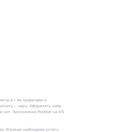
миться с ее правилами и
ыплата — евро. Оформлять лайв-
и нет. Приложение Mostbet на iOS
а. Игрокам необходимо успеть