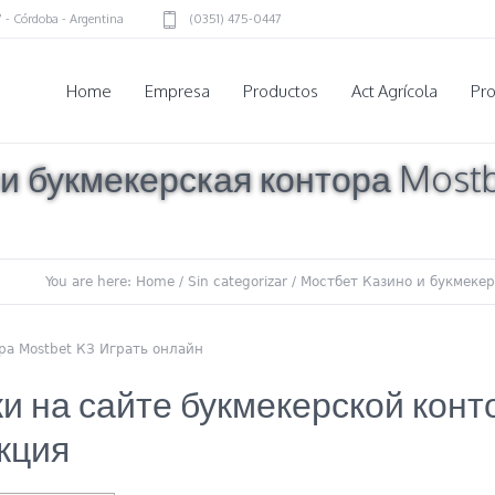
7
-
Córdoba - Argentina
(0351) 475-0447
Home
Empresa
Productos
Act Agrícola
Pr
и букмекерская контора Mostb
You are here:
Home
/
Sin categorizar
/
Мостбет Казино и букмекер
ра Mostbet КЗ Играть онлайн
ки на сайте букмекерской кон
кция