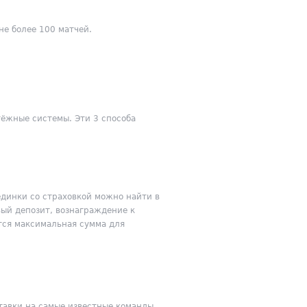
не более 100 матчей.
тёжные системы. Эти 3 способа
единки со страховкой можно найти в
вый депозит, вознаграждение к
тся максимальная сумма для
тавки на самые известные команды.