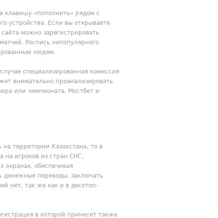
на клавишу «пополнить» рядом с
го устройства. Если вы открываете
и сайта можно зарегистрировать
 матчей. Роспись непопулярного
рированным людям.
 случае специализированная комиссия
ожет внимательно проанализировать
нира или чемпионата. Мостбет и
ь на территории Казахстана, то в
 на игроков из стран СНГ,
х экранах, обеспечивая
ть денежные переводы, заключать
й нет, так же как и в десктоп-
егистрация в которой принесет также