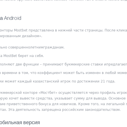
а Android
конторы Mostbet представлена в нижней части страницы. После клика
зированным дизайном».
льно совершеннолетнимгражданам.
 MostBet берет на себя.
олняют две функции – принимают букмекерские ставки ипредлагают
о времени в том, что коэффициент может быть изменен в любой моме
ции может каждый казахстанский игрок по достижении 21 года.
укмекерской конторе «Мостбет» осуществляется через профиль игрока
рую хочет вывести средства, указывает сумму для вывода. Основное
твие приветственного бонуса для новичков. Кроме того, на легально
отах. Эта деятельность запрещена российским законодательством.
обильная версия