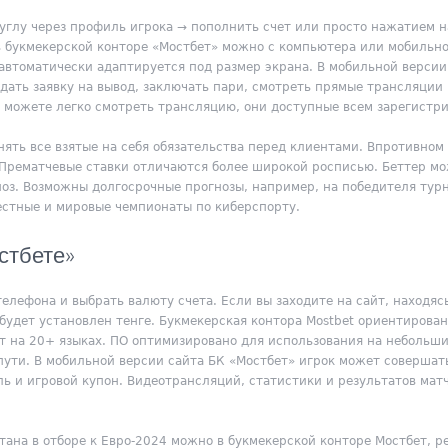
углу через профиль игрока → пополнить счет или просто нажатием 
в букмекерской конторе «Мостбет» можно с компьютера или мобильно
автоматически адаптируется под размер экрана. В мобильной верси
дать заявку на вывод, заключать пари, смотреть прямые трансляции
ы можете легко смотреть трансляцию, они доступные всем зарегист
ять все взятые на себя обязательства перед клиентами. Впротивном
 Прематчевые ставки отличаются более широкой росписью. Беттер м
оз. Возможны долгосрочные прогнозы, например, на победителя тур
стные и мировые чемпионаты по киберспорту.
остбете»
елефона и выбрать валюту счета. Если вы заходите на сайт, находяс
будет установлен тенге. Букмекерская контора Mostbet ориентирована
т на 20+ языках. ПО оптимизировано для использования на небольши
пути. В мобильной версии сайта БК «Мостбет» игрок может соверша
 и игровой купон. Видеотрансляций, статистики и результатов матче
тана в отборе к Евро-2024 можно в букмекерской конторе Мостбет, р