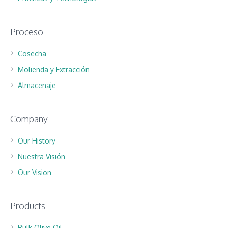
Proceso
Cosecha
Molienda y Extracción
Almacenaje
Company
Our History
Nuestra Visión
Our Vision
Products
Bulk Olive Oil