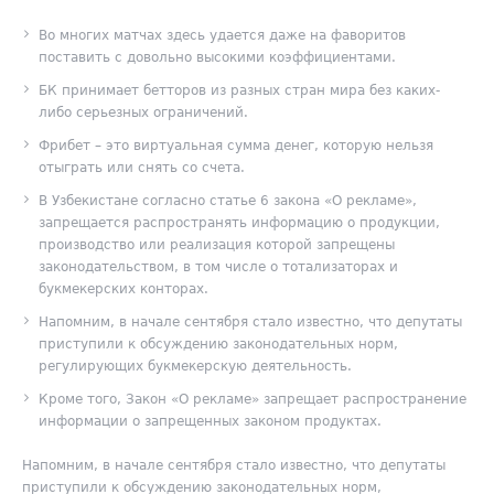
Во многих матчах здесь удается даже на фаворитов
поставить с довольно высокими коэффициентами.
БК принимает бетторов из разных стран мира без каких-
либо серьезных ограничений.
Фрибет – это виртуальная сумма денег, которую нельзя
отыграть или снять со счета.
В Узбекистане согласно статье 6 закона «О рекламе»,
запрещается распространять информацию о продукции,
производство или реализация которой запрещены
законодательством, в том числе о тотализаторах и
букмекерских конторах.
Напомним, в начале сентября стало известно, что депутаты
приступили к обсуждению законодательных норм,
регулирующих букмекерскую деятельность.
Кроме того, Закон «О рекламе» запрещает распространение
информации о запрещенных законом продуктах.
Напомним, в начале сентября стало известно, что депутаты
приступили к обсуждению законодательных норм,