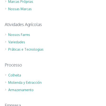
Marcas Próprias
Nossas Marcas
Atividades Agrícolas
Nossos Farms
Variedades
Práticas e Tecnologias
Processo
Colheita
Molienda y Extracción
Armazenamento
Empresa