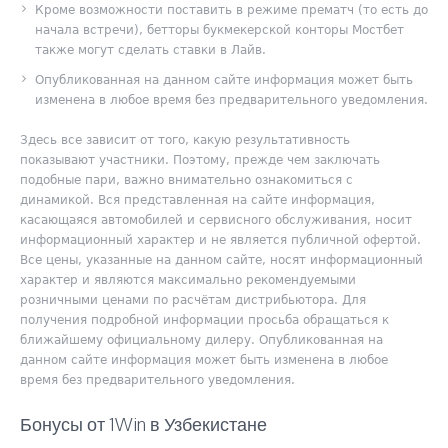
Кроме возможности поставить в режиме прематч (то есть до
начала встречи), бетторы букмекерской конторы Мостбет
также могут сделать ставки в Лайв.
Опубликованная на данном сайте информация может быть
изменена в любое время без предварительного уведомления.
Здесь все зависит от того, какую результативность
показывают участники. Поэтому, прежде чем заключать
подобные пари, важно внимательно ознакомиться с
динамикой. Вся представленная на сайте информация,
касающаяся автомобилей и сервисного обслуживания, носит
информационный характер и не является публичной офертой.
Все цены, указанные на данном сайте, носят информационный
характер и являются максимально рекомендуемыми
розничными ценами по расчётам дистрибьютора. Для
получения подробной информации просьба обращаться к
ближайшему официальному дилеру. Опубликованная на
данном сайте информация может быть изменена в любое
время без предварительного уведомления.
Бонусы от 1Win в Узбекистане