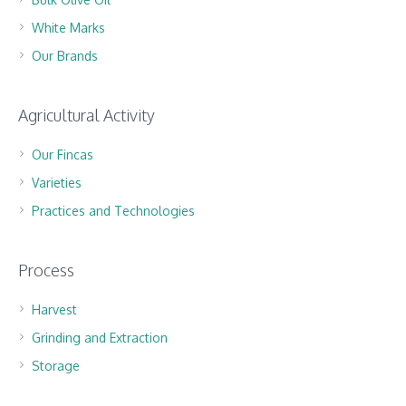
White Marks
Our Brands
Agricultural Activity
Our Fincas
Varieties
Practices and Technologies
Process
Harvest
Grinding and Extraction
Storage