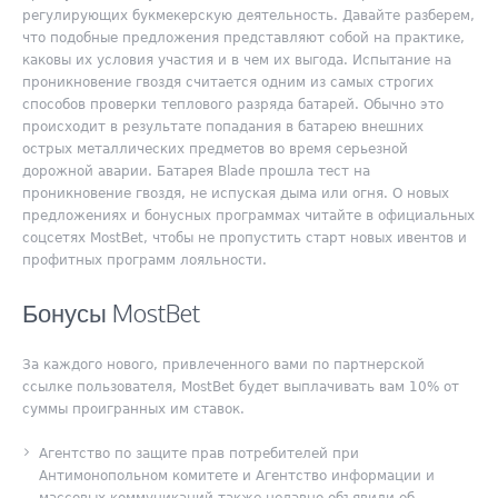
регулирующих букмекерскую деятельность. Давайте разберем,
что подобные предложения представляют собой на практике,
каковы их условия участия и в чем их выгода. Испытание на
проникновение гвоздя считается одним из самых строгих
способов проверки теплового разряда батарей. Обычно это
происходит в результате попадания в батарею внешних
острых металлических предметов во время серьезной
дорожной аварии. Батарея Blade прошла тест на
проникновение гвоздя, не испуская дыма или огня. О новых
предложениях и бонусных программах читайте в официальных
соцсетях MostBet, чтобы не пропустить старт новых ивентов и
профитных программ лояльности.
Бонусы MostBet
За каждого нового, привлеченного вами по партнерской
ссылке пользователя, MostBet будет выплачивать вам 10% от
суммы проигранных им ставок.
Агентство по защите прав потребителей при
Антимонопольном комитете и Агентство информации и