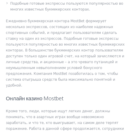
Подобные готовые экспрессы пользуются популярностью во
многих известных букмекерских конторах.
Ежедневно букмекерская контора MostBet формирует
несколько экспрессов, состоящих из наиболее надежных
спортивных событий, и предлагает пользователям сделать
ставку на один из экспрессов. Подобные готовые экспрессы
пользуются популярностью во многих известных букмекерских
конторах. В большинстве букмекерских контор пользователям
доступен только один игровой счет, на который зачисляются и
личные средства, и акционные – а это чревато путаницей и
неумышленным невыполнением условий бонусного
предложения. Компания MostBet позаботилась о том, чтобы
система отыгрыша средств была максимально понятной и
удобной.
Онлайн казино Mostbet
Кроме того, люди, которые ищут легких денег, должны
понимать, что в азартных играх вообще невозможно
заработать, и что те, кто выигрывает, на самом деле терпят
поражение. Работа в данной сфере продолжается, сотрудники