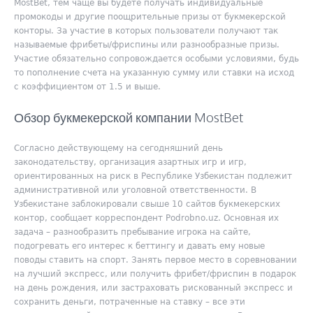
MostBet, тем чаще вы будете получать индивидуальные
промокоды и другие поощрительные призы от букмекерской
конторы. За участие в которых пользователи получают так
называемые фрибеты/фриспины или разнообразные призы.
Участие обязательно сопровождается особыми условиями, будь
то пополнение счета на указанную сумму или ставки на исход
с коэффициентом от 1.5 и выше.
Обзор букмекерской компании MostBet
Согласно действующему на сегодняшний день
законодательству, организация азартных игр и игр,
ориентированных на риск в Республике Узбекистан подлежит
административной или уголовной ответственности. В
Узбекистане заблокировали свыше 10 сайтов букмекерских
контор, сообщает корреспондент Podrobno.uz. Основная их
задача – разнообразить пребывание игрока на сайте,
подогревать его интерес к беттингу и давать ему новые
поводы ставить на спорт. Занять первое место в соревновании
на лучший экспресс, или получить фрибет/фриспин в подарок
на день рождения, или застраховать рискованный экспресс и
сохранить деньги, потраченные на ставку – все эти