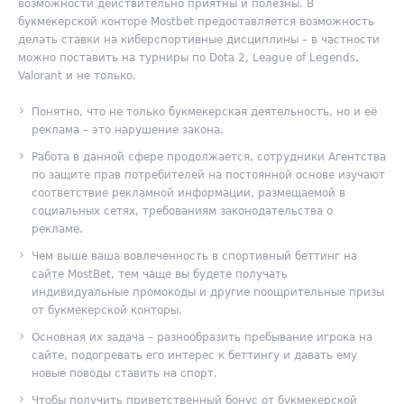
возможности действительно приятны и полезны. В
букмекерской конторе Mostbet предоставляется возможность
делать ставки на киберспортивные дисциплины – в частности
можно поставить на турниры по Dota 2, League of Legends,
Valorant и не только.
Понятно, что не только букмекерская деятельность, но и её
реклама – это нарушение закона.
Работа в данной сфере продолжается, сотрудники Агентства
по защите прав потребителей на постоянной основе изучают
соответствие рекламной информации, размещаемой в
социальных сетях, требованиям законодательства о
рекламе.
Чем выше ваша вовлеченность в спортивный беттинг на
сайте MostBet, тем чаще вы будете получать
индивидуальные промокоды и другие поощрительные призы
от букмекерской конторы.
Основная их задача – разнообразить пребывание игрока на
сайте, подогревать его интерес к беттингу и давать ему
новые поводы ставить на спорт.
Чтобы получить приветственный бонус от букмекерской