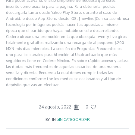
Para poder activarlo, el sitio simplemente necesita que estés
inscrito como usuario para la página. Para obtenerla, podrás
descargarla tanto desde Yahoo Play Store, durante el caso de
Android, o desde App Store, desde iOS. [newline]Con su asombrosa
tecnología por imágenes podrás hacer tus apuestas al mismo
época que el partido que hayas notable se esté desarrollando.
Codere ofrece una promoción en la que obsequia twenty five giros
totalmente gratuitos realizando una recarga de al pequeno $200
MXN mis días miércoles. La sección de Preguntas Frecuentes es
uno para los canales para Atención al Usufructuario que más
seguidores tiene en Codere México. Es sobre rápido acceso y aclara
las dudas más frecuentes de aquellas usuarios, de una manera
sencilla y directa. Recuerda la cual debes cumplir todas las
condiciones conforme the los medios seleccionados y al tipo de
depósito que vas an efectuar.
24 agosto, 2022
0
BY
IN
SIN CATEGORIZAR