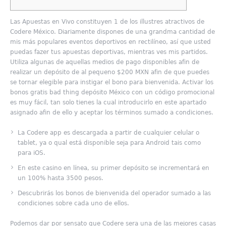
Las Apuestas en Vivo constituyen 1 de los illustres atractivos de
Codere México. Diariamente dispones de una grandma cantidad de
mis más populares eventos deportivos en rectilíneo, así que usted
puedas fazer tus apuestas deportivas, mientras ves mis partidos.
Utiliza algunas de aquellas medios de pago disponibles afin de
realizar un depósito de al pequeno $200 MXN afin de que puedes
se tornar elegible para instigar el bono para bienvenida. Activar los
bonos gratis bad thing depósito México con un código promocional
es muy fácil, tan solo tienes la cual introducirlo en este apartado
asignado afin de ello y aceptar los términos sumado a condiciones.
La Codere app es descargada a partir de cualquier celular o
tablet, ya o qual está disponible seja para Android tais como
para iOS.
En este casino en línea, su primer depósito se incrementará en
un 100% hasta 3500 pesos.
Descubrirás los bonos de bienvenida del operador sumado a las
condiciones sobre cada uno de ellos.
Podemos dar por sensato que Codere sera una de las mejores casas