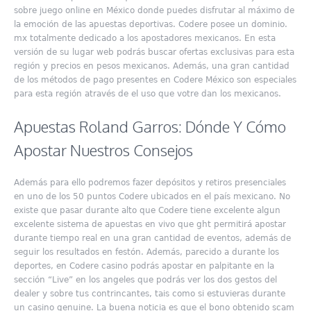
sobre juego online en México donde puedes disfrutar al máximo de
la emoción de las apuestas deportivas. Codere posee un dominio.
mx totalmente dedicado a los apostadores mexicanos. En esta
versión de su lugar web podrás buscar ofertas exclusivas para esta
región y precios en pesos mexicanos. Además, una gran cantidad
de los métodos de pago presentes en Codere México son especiales
para esta región através de el uso que votre dan los mexicanos.
Apuestas Roland Garros: Dónde Y Cómo
Apostar Nuestros Consejos
Además para ello podremos fazer depósitos y retiros presenciales
en uno de los 50 puntos Codere ubicados en el país mexicano. No
existe que pasar durante alto que Codere tiene excelente algun
excelente sistema de apuestas en vivo que ght permitirá apostar
durante tiempo real en una gran cantidad de eventos, además de
seguir los resultados en festón. Además, parecido a durante los
deportes, en Codere casino podrás apostar en palpitante en la
sección “Live” en los angeles que podrás ver los dos gestos del
dealer y sobre tus contrincantes, tais como si estuvieras durante
un casino genuine. La buena noticia es que el bono obtenido scam