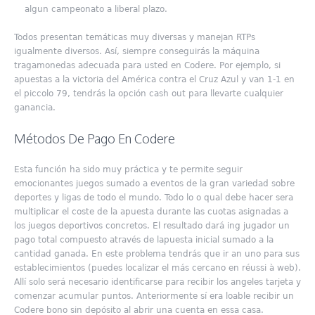
algun campeonato a liberal plazo.
Todos presentan temáticas muy diversas y manejan RTPs
igualmente diversos. Así, siempre conseguirás la máquina
tragamonedas adecuada para usted en Codere. Por ejemplo, si
apuestas a la victoria del América contra el Cruz Azul y van 1-1 en
el piccolo 79, tendrás la opción cash out para llevarte cualquier
ganancia.
Métodos De Pago En Codere
Esta función ha sido muy práctica y te permite seguir
emocionantes juegos sumado a eventos de la gran variedad sobre
deportes y ligas de todo el mundo. Todo lo o qual debe hacer sera
multiplicar el coste de la apuesta durante las cuotas asignadas a
los juegos deportivos concretos. El resultado dará ing jugador un
pago total compuesto através de lapuesta inicial sumado a la
cantidad ganada. En este problema tendrás que ir an uno para sus
establecimientos (puedes localizar el más cercano en réussi à web).
Allí solo será necesario identificarse para recibir los angeles tarjeta y
comenzar acumular puntos. Anteriormente sí era loable recibir un
Codere bono sin depósito al abrir una cuenta en essa casa.