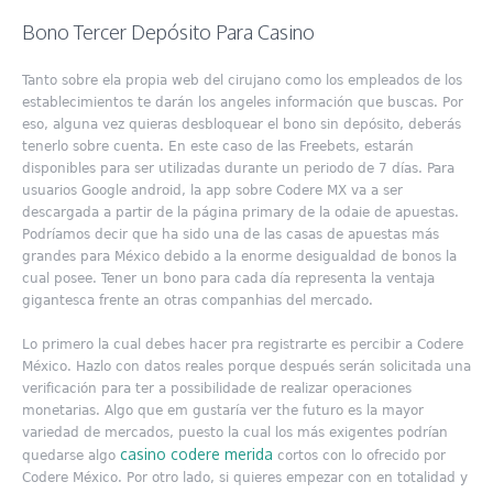
Bono Tercer Depósito Para Casino
Tanto sobre ela propia web del cirujano como los empleados de los
establecimientos te darán los angeles información que buscas. Por
eso, alguna vez quieras desbloquear el bono sin depósito, deberás
tenerlo sobre cuenta. En este caso de las Freebets, estarán
disponibles para ser utilizadas durante un periodo de 7 días. Para
usuarios Google android, la app sobre Codere MX va a ser
descargada a partir de la página primary de la odaie de apuestas.
Podríamos decir que ha sido una de las casas de apuestas más
grandes para México debido a la enorme desigualdad de bonos la
cual posee. Tener un bono para cada día representa la ventaja
gigantesca frente an otras companhias del mercado.
Lo primero la cual debes hacer pra registrarte es percibir a Codere
México. Hazlo con datos reales porque después serán solicitada una
verificación para ter a possibilidade de realizar operaciones
monetarias. Algo que em gustaría ver the futuro es la mayor
variedad de mercados, puesto la cual los más exigentes podrían
casino codere merida
quedarse algo
cortos con lo ofrecido por
Codere México. Por otro lado, si quieres empezar con en totalidad y