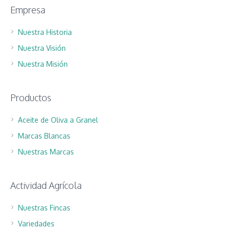
Empresa
Nuestra Historia
Nuestra Visión
Nuestra Misión
Productos
Aceite de Oliva a Granel
Marcas Blancas
Nuestras Marcas
Actividad Agrícola
Nuestras Fincas
Variedades