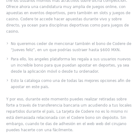
the los usuarios momios más atractivos sobre dicha competición.
Ofrece ahora una candidatura muy amplia de juegos online, con
apuestas en eventos deportivos, pero también en slots y juegos de
casino. Codere te accede hacer apuestas durante vivo y sobre
directo, ya ocean para disciplinas deportivas como para juegos de
casino.
No queremos ceder de mencionar también el bono de Codere de
“Jueves feliz”, en un que podrías sustraer hasta $600 MXN.
Para ello, los angeles plataforma les regala a sus usuarios nuevos
un increíble bono para que puedan apostar en deportes, ya sea
desde la aplicación móvil o desde tu ordenador.
Esto la cataloga como una de todas las mejores opciones afin de
apostar en este país.
Y por eso, durante este momento puedes realizar retiradas sobre
forte a través de transferencia bancaria um acudiendo a tus locales
repartidos durante el país. La tarjeta de Codere no es lo mismo ni
está demasiada relacionada con el Codere bono sin depósito. Sin
embargo, cuando te das de adhesión en el web web del cirujano
puedes hacerte con una fácilmente.