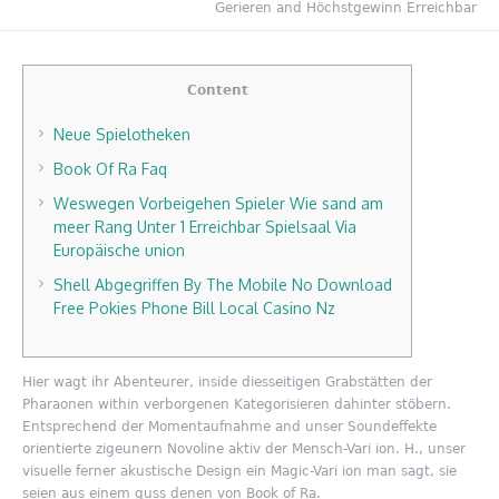
Gerieren and Höchstgewinn Erreichbar
Content
Neue Spielotheken
Book Of Ra Faq
Weswegen Vorbeigehen Spieler Wie sand am
meer Rang Unter 1 Erreichbar Spielsaal Via
Europäische union
Shell Abgegriffen By The Mobile No Download
Free Pokies Phone Bill Local Casino Nz
Hier wagt ihr Abenteurer, inside diesseitigen Grabstätten der
Pharaonen within verborgenen Kategorisieren dahinter stöbern.
Entsprechend der Momentaufnahme and unser Soundeffekte
orientierte zigeunern Novoline aktiv der Mensch-Vari ion.
H., unser
visuelle ferner akustische Design ein Magic-Vari ion man sagt, sie
seien aus einem guss denen von Book of Ra.