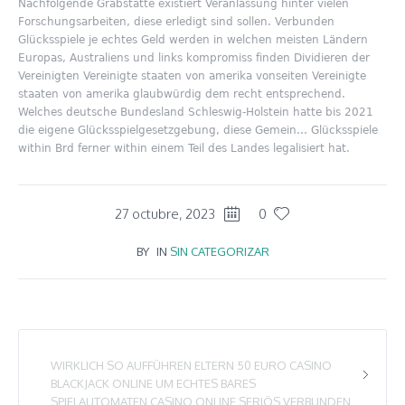
Nachfolgende Grabstätte existiert Veranlassung hinter vielen
Forschungsarbeiten, diese erledigt sind sollen. Verbunden
Glücksspiele je echtes Geld werden in welchen meisten Ländern
Europas, Australiens und links kompromiss finden Dividieren der
Vereinigten Vereinigte staaten von amerika vonseiten Vereinigte
staaten von amerika glaubwürdig dem recht entsprechend.
Welches deutsche Bundesland Schleswig-Holstein hatte bis 2021
die eigene Glücksspielgesetzgebung, diese Gemein… Glücksspiele
within Brd ferner within einem Teil des Landes legalisiert hat.
27 octubre, 2023
0
BY
IN
SIN CATEGORIZAR
WIRKLICH SO AUFFÜHREN ELTERN 50 EURO CASINO
BLACKJACK ONLINE UM ECHTES BARES
SPIELAUTOMATEN CASINO ONLINE SERIÖS VERBUNDEN