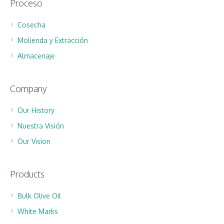
Proceso
Cosecha
Molienda y Extracción
Almacenaje
Company
Our History
Nuestra Visión
Our Vision
Products
Bulk Olive Oil
White Marks