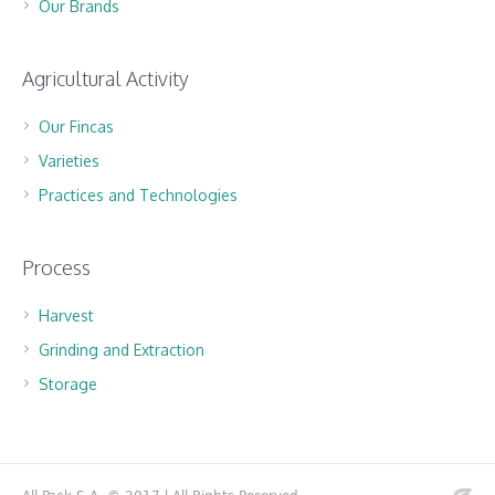
Our Brands
Agricultural Activity
Our Fincas
Varieties
Practices and Technologies
Process
Harvest
Grinding and Extraction
Storage