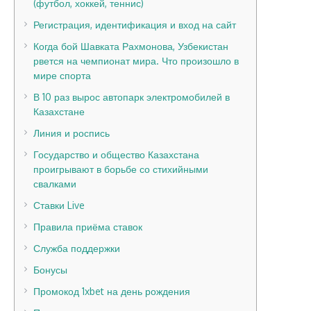
(футбол, хоккей, теннис)
Регистрация, идентификация и вход на сайт
Когда бой Шавката Рахмонова, Узбекистан
рвется на чемпионат мира. Что произошло в
мире спорта
В 10 раз вырос автопарк электромобилей в
Казахстане
Линия и роспись
Государство и общество Казахстана
проигрывают в борьбе со стихийными
свалками
Ставки Live
Правила приёма ставок
Служба поддержки
Бонусы
Промокод 1xbet на день рождения