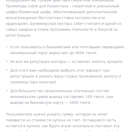
коэффициентам, срокам действия секретной комбинации.
Промокоды 1xbet для Казахстана – секретный и уникальный
цифро-буквенный шифр, обеспечивающий дополнительное
вознаграждение (бесплатная ставка экспрессом или
ординаром). Букмекерская контора 1хБет считается одной из
самых щедрых в плане программы лояльности и бонусов за
регистрацию.
Если пользоваться банкоматами или почтовыми переводами,
минимальный порог вырастает до 4000 тенге.
Но всё же репутация конторы — оставляет желать лучшего.
Для этого вам необходимо выбрать этот вариант при
регистрации и указать вашу страну проживания, валюту и
промокод (при наличии).
Для большинства предложенных платежных систем
минимальная сумма вывода составляет 100 тенге, при
выводе на банковскую карту — 3000 тенге.
Пользователю нужно указать сумму, которую он хочет
перевести из стоимости купона на счет. Оставшаяся часть
остается в купоне, как будто игрок изначально поставил эту