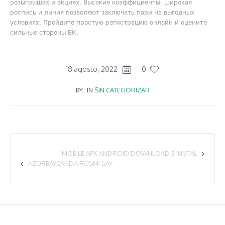
розыгрышах и акциях. Высокие коэффициенты, широкая
роспись и линия позволяют заключать пари на выгодных
условиях. Пройдите простую регистрацию онлайн и оцените
сильные стороны БК.
18 agosto, 2022
0
BY
IN
SIN CATEGORIZAR
MOBILE APK ANDROID DOWNLOAD E INSTAL
AZƏRBAYCANDA RƏSMI SAY