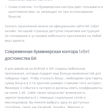
Снова отметим, что букмекерская контора даёт пользоваться
криптовалютами, но запрещает их при использовании
бонусов.
Скачать приложение можно на официальном сайте БК 1хБет
онлайн. На нашей странице доступна пошаговая инструкция
по скачиванию и установке мобильного приложения на любой
вид гаджета.
Современная букмекерская контора 1xBet:
достоинства БК
А для девайсов на Android и iOS созданы мобильные
приложения, которые подарят еще больше возможностей для
победных пари. Чтобы отыграть бонус, необходимо проставить
сумму бонуса в 5-ти кратном размере ставками типа экспресс.
Минимум 3 события в экспрессе должны иметь коэффициенты
не ниже 1.40. 1xBet также предлагает возможность
зарегистрироваться с помощью социальных сетей и
мессенджеров. Вы можете выбрать одну из доступных
платформ, таких как Facebook, Google+, Telegram и