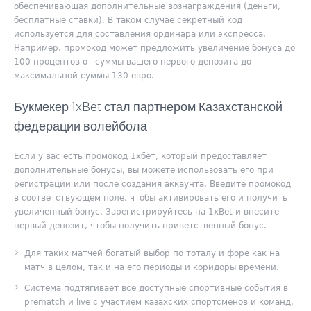
обеспечивающая дополнительные вознаграждения (деньги,
бесплатные ставки). В таком случае секретный код
используется для составления ординара или экспресса.
Например, промокод может предложить увеличение бонуса до
100 процентов от суммы вашего первого депозита до
максимальной суммы 130 евро.
Букмекер 1xBet стал партнером Казахстанской
федерации волейбола
Если у вас есть промокод 1хбет, который предоставляет
дополнительные бонусы, вы можете использовать его при
регистрации или после создания аккаунта. Введите промокод
в соответствующем поле, чтобы активировать его и получить
увеличенный бонус. Зарегистрируйтесь на 1xBet и внесите
первый депозит, чтобы получить приветственный бонус.
Для таких матчей богатый выбор по тоталу и форе как на
матч в целом, так и на его периоды и коридоры времени.
Система подтягивает все доступные спортивные события в
prematch и live с участием казахских спортсменов и команд.