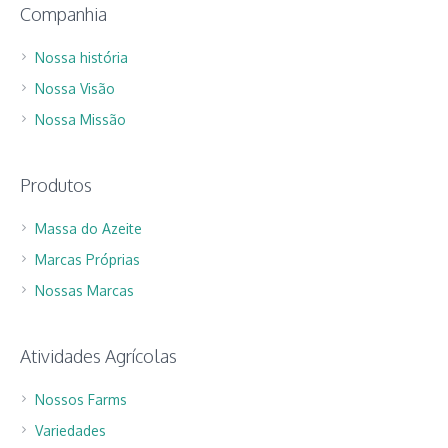
Companhia
Nossa história
Nossa Visão
Nossa Missão
Produtos
Massa do Azeite
Marcas Próprias
Nossas Marcas
Atividades Agrícolas
Nossos Farms
Variedades