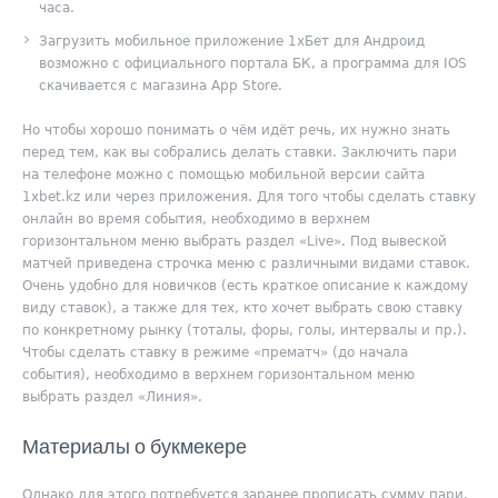
часа.
Загрузить мобильное приложение 1хБет для Андроид
возможно с официального портала БК, а программа для IOS
скачивается с магазина App Store.
Но чтобы хорошо понимать о чём идёт речь, их нужно знать
перед тем, как вы собрались делать ставки. Заключить пари
на телефоне можно с помощью мобильной версии сайта
1xbet.kz или через приложения. Для того чтобы сделать ставку
онлайн во время события, необходимо в верхнем
горизонтальном меню выбрать раздел «Live». Под вывеской
матчей приведена строчка меню с различными видами ставок.
Очень удобно для новичков (есть краткое описание к каждому
виду ставок), а также для тех, кто хочет выбрать свою ставку
по конкретному рынку (тоталы, форы, голы, интервалы и пр.).
Чтобы сделать ставку в режиме «прематч» (до начала
события), необходимо в верхнем горизонтальном меню
выбрать раздел «Линия».
Материалы о букмекере
Однако для этого потребуется заранее прописать сумму пари.