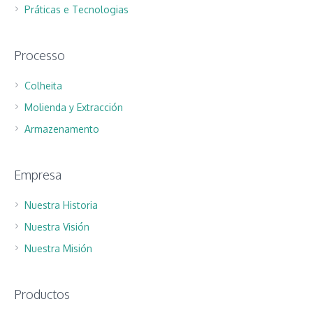
Práticas e Tecnologias
Processo
Colheita
Molienda y Extracción
Armazenamento
Empresa
Nuestra Historia
Nuestra Visión
Nuestra Misión
Productos