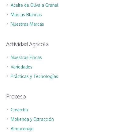
Aceite de Oliva a Granel
Marcas Blancas
Nuestras Marcas
Actividad Agrícola
Nuestras Fincas
Variedades
Prácticas y Tecnologías
Proceso
Cosecha
Molienda y Extracción
Almacenaje