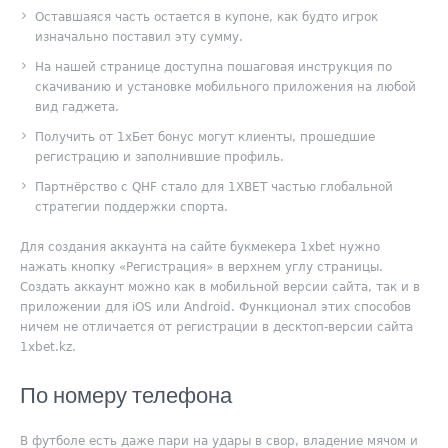
Оставшаяся часть остается в купоне, как будто игрок
изначально поставил эту сумму.
На нашей странице доступна пошаговая инструкция по
скачиванию и установке мобильного приложения на любой
вид гаджета.
Получить от 1хБет бонус могут клиенты, прошедшие
регистрацию и заполнившие профиль.
Партнёрство с QHF стало для 1XBET частью глобальной
стратегии поддержки спорта.
Для создания аккаунта на сайте букмекера 1xbet нужно
нажать кнопку «Регистрация» в верхнем углу страницы.
Создать аккаунт можно как в мобильной версии сайта, так и в
приложении для iOS или Android. Функционал этих способов
ничем не отличается от регистрации в десктоп-версии сайта
1xbet.kz.
По номеру телефона
В футболе есть даже пари на удары в свор, владение мячом и