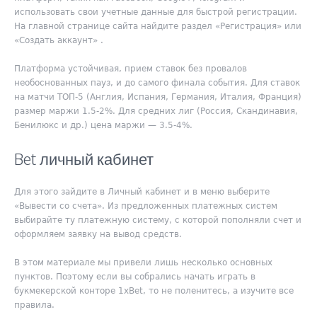
использовать свои учетные данные для быстрой регистрации.
На главной странице сайта найдите раздел «Регистрация» или
«Создать аккаунт» .
Платформа устойчивая, прием ставок без провалов
необоснованных пауз, и до самого финала события. Для ставок
на матчи ТОП-5 (Англия, Испания, Германия, Италия, Франция)
размер маржи 1.5-2%. Для средних лиг (Россия, Скандинавия,
Бенилюкс и др.) цена маржи — 3.5-4%.
Bet личный кабинет
Для этого зайдите в Личный кабинет и в меню выберите
«Вывести со счета». Из предложенных платежных систем
выбирайте ту платежную систему, с которой пополняли счет и
оформляем заявку на вывод средств.
В этом материале мы привели лишь несколько основных
пунктов. Поэтому если вы собрались начать играть в
букмекерской конторе 1xBet, то не поленитесь, а изучите все
правила.