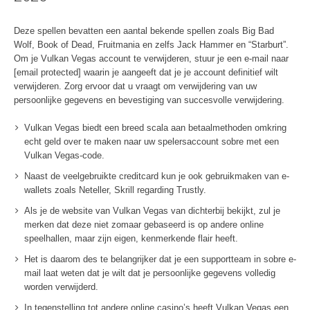
Deze spellen bevatten een aantal bekende spellen zoals Big Bad
Wolf, Book of Dead, Fruitmania en zelfs Jack Hammer en “Starburt”.
Om je Vulkan Vegas account te verwijderen, stuur je een e-mail naar
[email protected] waarin je aangeeft dat je je account definitief wilt
verwijderen. Zorg ervoor dat u vraagt om verwijdering van uw
persoonlijke gegevens en bevestiging van succesvolle verwijdering.
Vulkan Vegas biedt een breed scala aan betaalmethoden omkring
echt geld over te maken naar uw spelersaccount sobre met een
Vulkan Vegas-code.
Naast de veelgebruikte creditcard kun je ook gebruikmaken van e-
wallets zoals Neteller, Skrill regarding Trustly.
Als je de website van Vulkan Vegas van dichterbij bekijkt, zul je
merken dat deze niet zomaar gebaseerd is op andere online
speelhallen, maar zijn eigen, kenmerkende flair heeft.
Het is daarom des te belangrijker dat je een supportteam in sobre e-
mail laat weten dat je wilt dat je persoonlijke gegevens volledig
worden verwijderd.
In tegenstelling tot andere online casino’s heeft Vulkan Vegas een