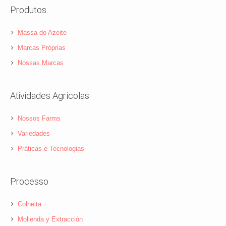
Produtos
Massa do Azeite
Marcas Próprias
Nossas Marcas
Atividades Agrícolas
Nossos Farms
Variedades
Práticas e Tecnologias
Processo
Colheita
Molienda y Extracción