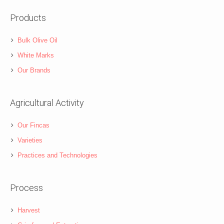
Products
Bulk Olive Oil
White Marks
Our Brands
Agricultural Activity
Our Fincas
Varieties
Practices and Technologies
Process
Harvest