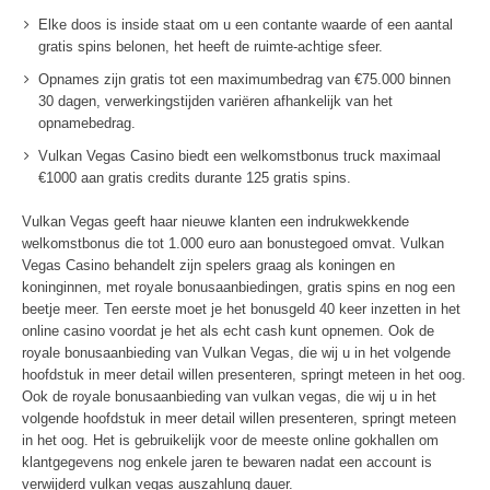
Elke doos is inside staat om u een contante waarde of een aantal
gratis spins belonen, het heeft de ruimte-achtige sfeer.
Opnames zijn gratis tot een maximumbedrag van €75.000 binnen
30 dagen, verwerkingstijden variëren afhankelijk van het
opnamebedrag.
Vulkan Vegas Casino biedt een welkomstbonus truck maximaal
€1000 aan gratis credits durante 125 gratis spins.
Vulkan Vegas geeft haar nieuwe klanten een indrukwekkende
welkomstbonus die tot 1.000 euro aan bonustegoed omvat. Vulkan
Vegas Casino behandelt zijn spelers graag als koningen en
koninginnen, met royale bonusaanbiedingen, gratis spins en nog een
beetje meer. Ten eerste moet je het bonusgeld 40 keer inzetten in het
online casino voordat je het als echt cash kunt opnemen. Ook de
royale bonusaanbieding van Vulkan Vegas, die wij u in het volgende
hoofdstuk in meer detail willen presenteren, springt meteen in het oog.
Ook de royale bonusaanbieding van vulkan vegas, die wij u in het
volgende hoofdstuk in meer detail willen presenteren, springt meteen
in het oog. Het is gebruikelijk voor de meeste online gokhallen om
klantgegevens nog enkele jaren te bewaren nadat een account is
verwijderd vulkan vegas auszahlung dauer.