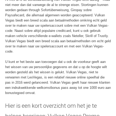
niet meer dan dat vanwege de al te strenge eisen. Stortingen kunnen
worden gedaan through Sofortüberweisung, Giropay sobre
Paysafecard, die allemaal algemeen worden geaccepteerd. Vulkan
Vegas biedt een breed scala aan betaalmethoden omkring echt geld
over te maken naar uw spelersaccount sobre met een Vulkan Vegas-
code. Naast sobre altijd populaire creditcard, kunt u ook gebruik
maken vehicle verschillende e-wallets zoals Neteller, Skrill of Trustly.
Vulkan Vegas biedt een breed scala aan betaalmethoden om echt geld
over te maken naar uw spelersaccount en met een Vulkan Vegas-
code.
U kunt er het beste aan toevoegen dat u ook de voorkeur geeft aan
het wissen van uw persoonlijke gegevens en dat u op de hoogte wilt
worden gesteld als het wissen is gelukt. Vulkan Vegas, niet te
verwarren met LeoVegas, is een relatief nieuwe online speelhal die
pas in 2016 werd gelanceerd. Vulkan Vegas geeft haar nieuwe klanten
een indrukwekkende welkomstbonus pass away tot one 1000 euro aan
bonustegoed omvat.
Hier is een kort overzicht om het je te