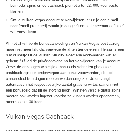
bermodal spins en de cashback promotie tot €2, 000 voor vaste
klanten.
Om je Vulkan Vegas account te verwijderen, stuur je een e-mail
naar [email protected] waarin je aangeeft dat je je account definitief
wilt verwijderen.
Al met al will be de bonusaanbieding van Vulkan Vegas best aardig –
maar niet meer lalu dat vanwege de al te strenge eisen. Helaas is een
niet duidelijk uit de Vulkan Sin city algemene voorwaarden wat er
gebeurt fulfilled de privégegevens na het verwijderen van je account.
Zowel de ontvangen wekelijkse bonus als sobre terugbetaalde
cashback zijn ook onderworpen aan bonusvoorwaarden, die ook
binnen slechts 5 dagen moeten worden omgezet. Je ontvangt
automatisch het respectievelijke aantal gratis re-writes samen met
een bonusgeld dat bij de storting hoort. Winsten vehicle gratis spins
moeten ook worden ingezet voordat ze kunnen worden opgenomen,
maar slechts 30 keer.
Vulkan Vegas Cashback