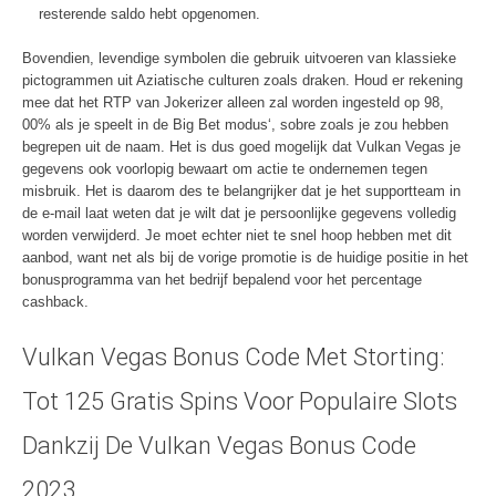
resterende saldo hebt opgenomen.
Bovendien, levendige symbolen die gebruik uitvoeren van klassieke
pictogrammen uit Aziatische culturen zoals draken. Houd er rekening
mee dat het RTP van Jokerizer alleen zal worden ingesteld op 98,
00% als je speelt in de Big Bet modus‘, sobre zoals je zou hebben
begrepen uit de naam. Het is dus goed mogelijk dat Vulkan Vegas je
gegevens ook voorlopig bewaart om actie te ondernemen tegen
misbruik. Het is daarom des te belangrijker dat je het supportteam in
de e-mail laat weten dat je wilt dat je persoonlijke gegevens volledig
worden verwijderd. Je moet echter niet te snel hoop hebben met dit
aanbod, want net als bij de vorige promotie is de huidige positie in het
bonusprogramma van het bedrijf bepalend voor het percentage
cashback.
Vulkan Vegas Bonus Code Met Storting:
Tot 125 Gratis Spins Voor Populaire Slots
Dankzij De Vulkan Vegas Bonus Code
2023