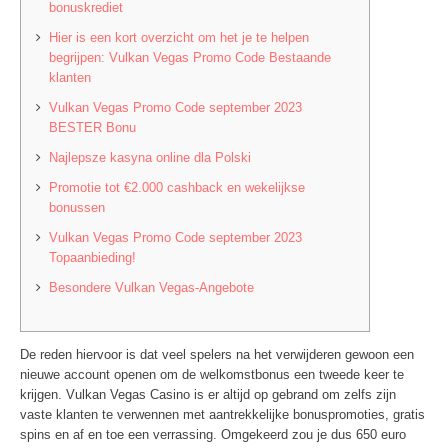
bonuskrediet
Hier is een kort overzicht om het je te helpen
begrijpen: Vulkan Vegas Promo Code Bestaande
klanten
Vulkan Vegas Promo Code september 2023
BESTER Bonu
Najlepsze kasyna online dla Polski
Promotie tot €2.000 cashback en wekelijkse
bonussen
Vulkan Vegas Promo Code september 2023
Topaanbieding!
Besondere Vulkan Vegas-Angebote
De reden hiervoor is dat veel spelers na het verwijderen gewoon een
nieuwe account openen om de welkomstbonus een tweede keer te
krijgen. Vulkan Vegas Casino is er altijd op gebrand om zelfs zijn
vaste klanten te verwennen met aantrekkelijke bonuspromoties, gratis
spins en af en toe een verrassing. Omgekeerd zou je dus 650 euro