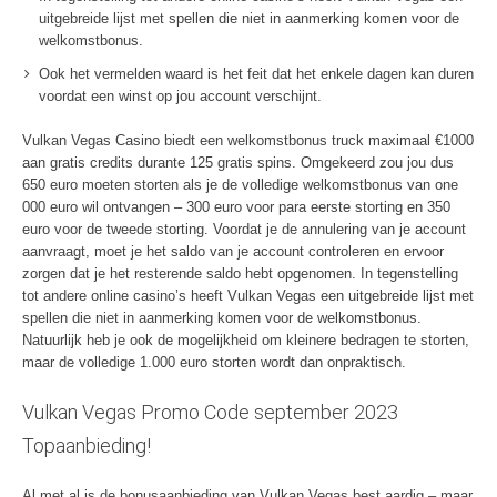
uitgebreide lijst met spellen die niet in aanmerking komen voor de
welkomstbonus.
Ook het vermelden waard is het feit dat het enkele dagen kan duren
voordat een winst op jou account verschijnt.
Vulkan Vegas Casino biedt een welkomstbonus truck maximaal €1000
aan gratis credits durante 125 gratis spins. Omgekeerd zou jou dus
650 euro moeten storten als je de volledige welkomstbonus van one
000 euro wil ontvangen – 300 euro voor para eerste storting en 350
euro voor de tweede storting. Voordat je de annulering van je account
aanvraagt, moet je het saldo van je account controleren en ervoor
zorgen dat je het resterende saldo hebt opgenomen. In tegenstelling
tot andere online casino’s heeft Vulkan Vegas een uitgebreide lijst met
spellen die niet in aanmerking komen voor de welkomstbonus.
Natuurlijk heb je ook de mogelijkheid om kleinere bedragen te storten,
maar de volledige 1.000 euro storten wordt dan onpraktisch.
Vulkan Vegas Promo Code september 2023
Topaanbieding!
Al met al is de bonusaanbieding van Vulkan Vegas best aardig – maar