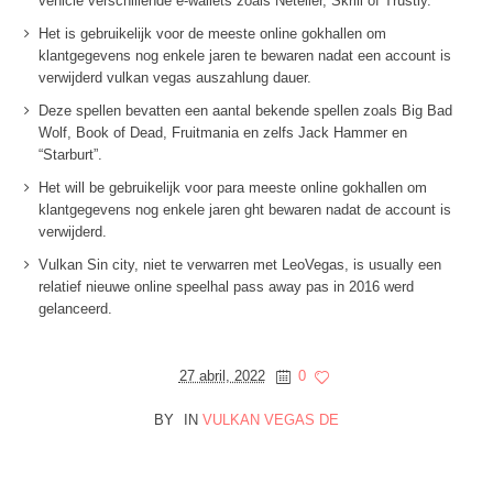
vehicle verschillende e-wallets zoals Neteller, Skrill of Trustly.
Het is gebruikelijk voor de meeste online gokhallen om
klantgegevens nog enkele jaren te bewaren nadat een account is
verwijderd vulkan vegas auszahlung dauer.
Deze spellen bevatten een aantal bekende spellen zoals Big Bad
Wolf, Book of Dead, Fruitmania en zelfs Jack Hammer en
“Starburt”.
Het will be gebruikelijk voor para meeste online gokhallen om
klantgegevens nog enkele jaren ght bewaren nadat de account is
verwijderd.
Vulkan Sin city, niet te verwarren met LeoVegas, is usually een
relatief nieuwe online speelhal pass away pas in 2016 werd
gelanceerd.
27 abril, 2022
0
BY
IN
VULKAN VEGAS DE