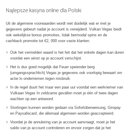
Najlepsze kasyna online dla Polski
Uit de algemene voorwaarden wordt niet duidelijk wat er met je
gegevens gebeurt nadat je account is verwijderd. Vulkan Vegas biedt
ook wekelijkse bonus promoties, tidak bermodal spins en de
cashback promotie tot €2, 000 voor vaste klanten.
Ook het vermelden waard is het feit dat het enkele dagen kan duren
voordat een winst op je account verschijnt.
Het is dus goed mogelijk dat Feuer speiender berg
(umgangssprachlich) Vegas je gegevens ook voorlopig bewaart om
actie lo ondernemen tegen misbruik.
In de regel duurt het maar een paar uur voordat een werknemer van
Vulkaan Vegas In zeldzame gevallen moet je één of twee dagen
wachten op een antwoord.
Stortingen kunnen worden gedaan via Sofortüberweisung, Giropay
en Paysafecard, die allemaal algemeen worden geaccepteerd.
Voordat je de annulering van je account aanvraagt, moet je het
saldo van je account controleren en ervoor zorgen dat je het