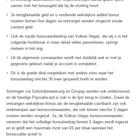
samen met het bonusgeld dat bij de storting hoort.
Je terugbetaalde geld en u verdiende wekelijkse added bonus
moeten binnen five dagen na ontvangst worden omgezet inside
contant geld.
Ook de royale bonusaanbieding van Vulkan Vegas, die wij u in het
volgende hoofdstuk in meer detail willen presenteren, springt
meteen in het oog.
Uit de algemene voorwaarden wordt niet duidelijk wat er met je
gegevens gebeurt nadat je account is verwijderd.
Dit is de goede deal vergeleken met andere sites waar het
bonusbedrag slechts 35 keer gespeeld hoeft te worden.
Stortingen via Sofortüberweisung en Giropay worden ook ondersteund,
en de handige Paysafecard is ook in de lijst terug te vinden. Zowel de
ontvangen wekelijkse bonus als de terugbetaalde cashback zijn ook
onderworpen aan bonusvoorwaarden, die ook binnen slechts 5 dagen
moeten worden omgezet. Ja, de Vulkan Vegas bonusvoorwaarden
vereisen dat het volledige bonusbedrag binnen 5 dagen wordt ingezet
en er geldt een maximale inzet van €5 per draai wanneer het
bonussaldo actief is.