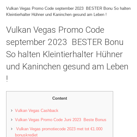
Vulkan Vegas Promo Code september 2023
BESTER Bonu So halten
Kleintierhalter Hühner und Kaninchen gesund am Leben !
Vulkan Vegas Promo Code
september 2023
BESTER Bonu
So halten Kleintierhalter Hühner
und Kaninchen gesund am Leben
!
Content
Vulkan Vegas Cashback
Vulkan Vegas Promo Code Juni 2023
Beste Bonus
Vulkan Vegas promotiecode 2023 met tot €1.000
bonuskrediet