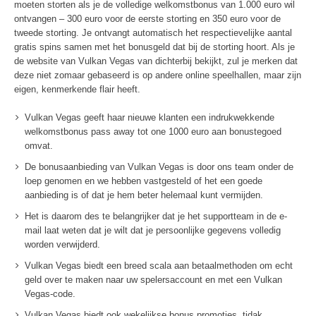
moeten storten als je de volledige welkomstbonus van 1.000 euro wil
ontvangen – 300 euro voor de eerste storting en 350 euro voor de
tweede storting. Je ontvangt automatisch het respectievelijke aantal
gratis spins samen met het bonusgeld dat bij de storting hoort. Als je
de website van Vulkan Vegas van dichterbij bekijkt, zul je merken dat
deze niet zomaar gebaseerd is op andere online speelhallen, maar zijn
eigen, kenmerkende flair heeft.
Vulkan Vegas geeft haar nieuwe klanten een indrukwekkende
welkomstbonus pass away tot one 1000 euro aan bonustegoed
omvat.
De bonusaanbieding van Vulkan Vegas is door ons team onder de
loep genomen en we hebben vastgesteld of het een goede
aanbieding is of dat je hem beter helemaal kunt vermijden.
Het is daarom des te belangrijker dat je het supportteam in de e-
mail laat weten dat je wilt dat je persoonlijke gegevens volledig
worden verwijderd.
Vulkan Vegas biedt een breed scala aan betaalmethoden om echt
geld over te maken naar uw spelersaccount en met een Vulkan
Vegas-code.
Vulkan Vegas biedt ook wekelijkse bonus promoties, tidak