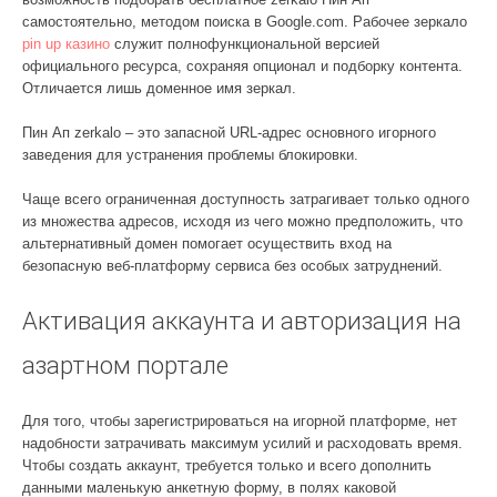
самостоятельно, методом поиска в Google.com. Рабочее зеркало
pin up казино
служит полнофункциональной версией
официального ресурса, сохраняя опционал и подборку контента.
Отличается лишь доменное имя зеркал.
Пин Ап zerkalo – это запасной URL-адрес основного игорного
заведения для устранения проблемы блокировки.
Чаще всего ограниченная доступность затрагивает только одного
из множества адресов, исходя из чего можно предположить, что
альтернативный домен помогает осуществить вход на
безопасную веб-платформу сервиса без особых затруднений.
Активация аккаунта и авторизация на
азартном портале
Для того, чтобы зарегистрироваться на игорной платформе, нет
надобности затрачивать максимум усилий и расходовать время.
Чтобы создать аккаунт, требуется только и всего дополнить
данными маленькую анкетную форму, в полях каковой