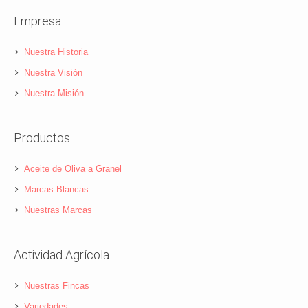
Empresa
Nuestra Historia
Nuestra Visión
Nuestra Misión
Productos
Aceite de Oliva a Granel
Marcas Blancas
Nuestras Marcas
Actividad Agrícola
Nuestras Fincas
Variedades