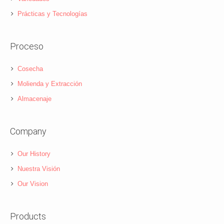
Prácticas y Tecnologías
Proceso
Cosecha
Molienda y Extracción
Almacenaje
Company
Our History
Nuestra Visión
Our Vision
Products