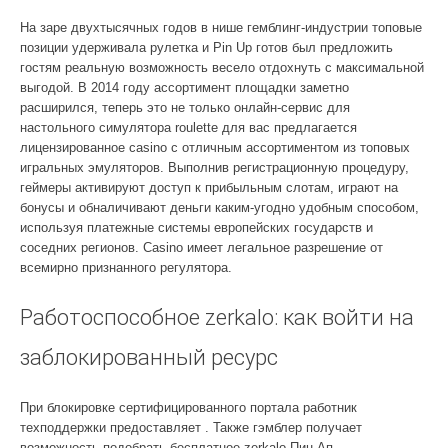
На заре двухтысячных годов в нише гемблинг-индустрии топовые
позиции удерживала рулетка и Pin Up готов был предложить
гостям реальную возможность весело отдохнуть с максимальной
выгодой. В 2014 году ассортимент площадки заметно
расширился, теперь это не только онлайн-сервис для
настольного симулятора roulette для вас предлагается
лицензированное casino с отличным ассортиментом из топовых
игральных эмуляторов. Выполнив регистрационную процедуру,
геймеры активируют доступ к прибыльным слотам, играют на
бонусы и обналичивают деньги каким-угодно удобным способом,
используя платежные системы европейских государств и
соседних регионов. Casino имеет легальное разрешение от
всемирно признанного регулятора.
Работоспособное zerkalo: как войти на
заблокированный ресурс
При блокировке сертифицированного портала работник
техподдержки предоставляет . Также гэмблер получает
возможность подобрать бесплатное zerkalo Пин Ап