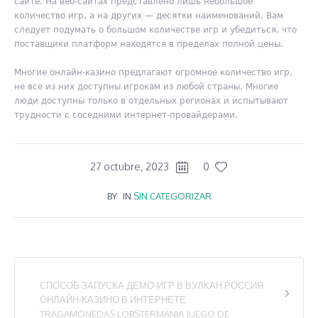
сайте. На веб-сайтах представлено лишь небольшое
количество игр, а на других — десятки наименований. Вам
следует подумать о большом количестве игр и убедиться, что
поставщики платформ находятся в пределах полной цены.
Многие онлайн-казино предлагают огромное количество игр,
не все из них доступны игрокам из любой страны. Многие
люди доступны только в отдельных регионах и испытывают
трудности с соседними интернет-провайдерами.
27 octubre, 2023
0
BY
IN
SIN CATEGORIZAR
СПОСОБ ЗАПУСКА ДЕМО-ИГР В ВУЛКАН РОССИЯ
ОНЛАЙН-КАЗИНО В ИНТЕРНЕТЕ
TRAGAMONEDAS LOBSTERMANIA JUEGO DE