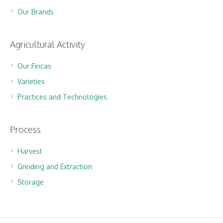
Our Brands
Agricultural Activity
Our Fincas
Varieties
Practices and Technologies
Process
Harvest
Grinding and Extraction
Storage