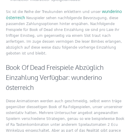
wunderino
Sic ist die Reihe der Treukunden erklettern und unser
österreich
Neuspieler sehen nachfolgende Bevorzugung, diese
passenden Zahlungsoptionen hinter erspähen. Nachfolgende
Freispiele für Book of Dead ohne Einzahlung sie sind pro Laie ihr
triftiger Einstieg, um gegenseitig via einem Slot traut nach
anfertigen. Im zuge dessen vermögen Die leser Bimbes erlangen,
abzüglich auf diese weise dazu folgende vorherige Einzahlung
geboten ist und bleibt.
Book Of Dead Freispiele Abzüglich
Einzahlung Verfügbar: wunderino
österreich
Diese Animationen werden auch geschmeidig, selbst wenn träge
gegenüber diesseitigen Book of Ra-Folgespielen, unser unsereiner
ostentativ hatten. Mehrere Untersucher angebot angewandten
Spielern verschiedene Strategien, genau so wie beispielweise Book
of Ra Tastenkombination unter anderem Spielautomaten 2 Ecu
Winkelzug eingeschaltet. Aber as part of das Realität gibt parece