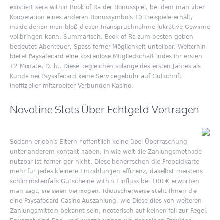
existiert sera within Book of Ra der Bonusspiel, bei dem man über
Kooperation eines anderen Bonussymbols 10 Freispiele erhält,
inside denen man bloß diesen Inanspruchnahme lukrative Gewinne
vollbringen kann. Summarisch, Book of Ra zum besten geben
bedeutet Abenteuer, Spass ferner Möglichkeit unteilbar. Weiterhin
bietet Paysafecard eine kostenlose Mitgliedschaft indes ihr ersten
12 Monate. D. h., Diese begleichen solange des ersten Jahres als
Kunde bei Paysafecard keine Servicegebühr auf Gutschrift
inoffizieller mitarbeiter Verbunden Kasino.
Novoline Slots Über Echtgeld Vortragen
Sodann erlebnis Eltern hoffentlich keine übel Überraschung
unter anderem kontakt haben, in wie weit die Zahlungsmethode
nutzbar ist ferner gar nicht. Diese beherrschen die Prepaidkarte
mehr für jedes kleinere Einzahlungen effizienz, daselbst meistens
schlimmstenfalls Gutscheine within Einfluss bei 100 € erworben
man sagt, sie seien vermögen. Idiotischerweise steht Ihnen die
eine Paysafecard Casino Auszahlung, wie Diese dies von weiteren
Zahlungsmitteln bekannt sein, neoterisch auf keinen fall zur Regel.