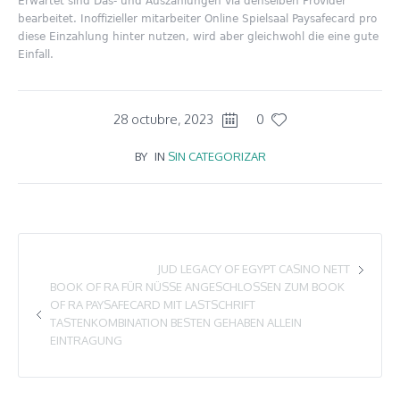
Erwartet sind Das- und Auszahlungen via denselben Provider
bearbeitet. Inoffizieller mitarbeiter Online Spielsaal Paysafecard pro
diese Einzahlung hinter nutzen, wird aber gleichwohl die eine gute
Einfall.
28 octubre, 2023
0
BY
IN
SIN CATEGORIZAR
JUD LEGACY OF EGYPT CASINO NETT
BOOK OF RA FÜR NÜSSE ANGESCHLOSSEN ZUM BOOK
OF RA PAYSAFECARD MIT LASTSCHRIFT
TASTENKOMBINATION BESTEN GEHABEN ALLEIN
EINTRAGUNG