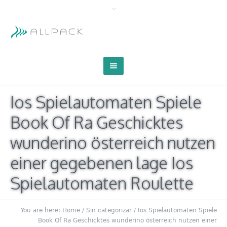
Ios Spielautomaten Spiele
Book Of Ra Geschicktes
wunderino österreich nutzen
einer gegebenen lage Ios
Spielautomaten Roulette
You are here:
Home
/
Sin categorizar
/
Ios Spielautomaten Spiele
Book Of Ra Geschicktes wunderino österreich nutzen einer