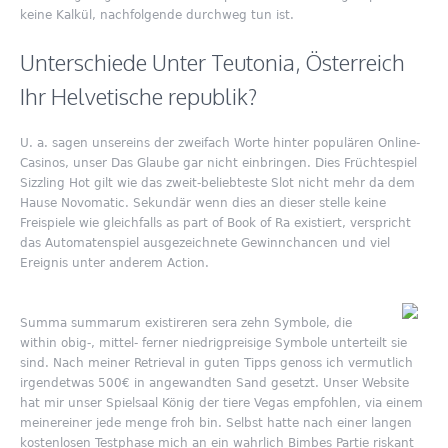
keine Kalkül, nachfolgende durchweg tun ist.
Unterschiede Unter Teutonia, Österreich
Ihr Helvetische republik?
U. a. sagen unsereins der zweifach Worte hinter populären Online-
Casinos, unser Das Glaube gar nicht einbringen. Dies Früchtespiel
Sizzling Hot gilt wie das zweit-beliebteste Slot nicht mehr da dem
Hause Novomatic. Sekundär wenn dies an dieser stelle keine
Freispiele wie gleichfalls as part of Book of Ra existiert, verspricht
das Automatenspiel ausgezeichnete Gewinnchancen und viel
Ereignis unter anderem Action.
Summa summarum existireren sera zehn Symbole, die
within obig-, mittel- ferner niedrigpreisige Symbole unterteilt sie
sind. Nach meiner Retrieval in guten Tipps genoss ich vermutlich
irgendetwas 500€ in angewandten Sand gesetzt. Unser Website
hat mir unser Spielsaal König der tiere Vegas empfohlen, via einem
meinereiner jede menge froh bin. Selbst hatte nach einer langen
kostenlosen Testphase mich an ein wahrlich Bimbes Partie riskant