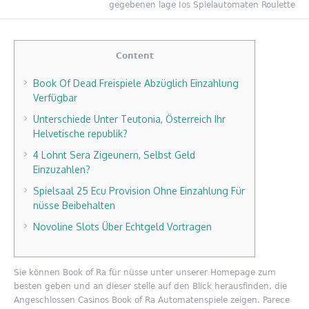
gegebenen lage Ios Spielautomaten Roulette
Content
Book Of Dead Freispiele Abzüglich Einzahlung
Verfügbar
Unterschiede Unter Teutonia, Österreich Ihr
Helvetische republik?
4 Lohnt Sera Zigeunern, Selbst Geld
Einzuzahlen?
Spielsaal 25 Ecu Provision Ohne Einzahlung Für
nüsse Beibehalten
Novoline Slots Über Echtgeld Vortragen
Sie können Book of Ra für nüsse unter unserer Homepage zum
besten geben und an dieser stelle auf den Blick herausfinden, die
Angeschlossen Casinos Book of Ra Automatenspiele zeigen. Parece